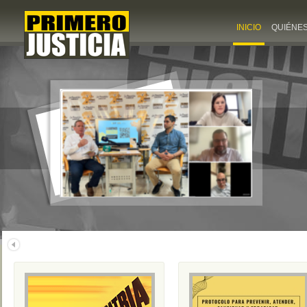
INICIO
QUIÉNE