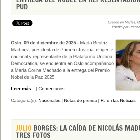
PUD
Creado en Martes, 0
Escrito por Prensa
Oslo, 09 de diciembre de 2025.-
María Beatriz
Martínez, presidenta de Primero Justicia, dirigente
nacional y representante de la Plataforma Unitaria
Democrática, se encuentra en Oslo acompañando
a María Corina Machado a la entrega del Premio
Nobel de la Paz 2025.
Leer más...
|
Comentarios
Categoría(s):
Nacionales
|
Notas de prensa
|
PJ en las Noticias
JULIO
BORGES: LA CAÍDA DE NICOLÁS MAD
TRES FOTOS