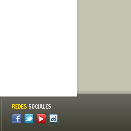
REDES
SOCIALES