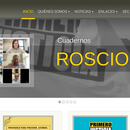
INICIO
QUIÉNES SOMOS
NOTICIAS
ENLACES
SEC
Cuadernos
ROSCIO