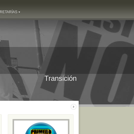
RETARÍAS
Transición