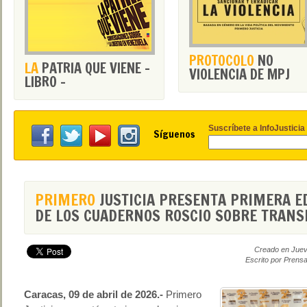
PROTOCOLO
NO
LA
PATRIA QUE VIENE -
VIOLENCIA DE MPJ
LIBRO -
Suscríbete a InfoJusticia
Síguenos
PRIMERO
JUSTICIA PRESENTA PRIMERA E
DE LOS CUADERNOS ROSCIO SOBRE TRANS
Creado en Jueve
Escrito por Prensa
Caracas, 09 de abril de 2026.-
Primero