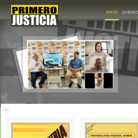
INICIO
QUIÉNE