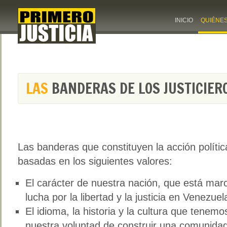
INICIO
QUIÉNE
LAS
BANDERAS DE LOS JUSTICIER
Las banderas que constituyen la acción política
basadas en los siguientes valores:
El carácter de nuestra nación, que está marc
lucha por la libertad y la justicia en Venezue
El idioma, la historia y la cultura que tenem
nuestra voluntad de construir una comunida