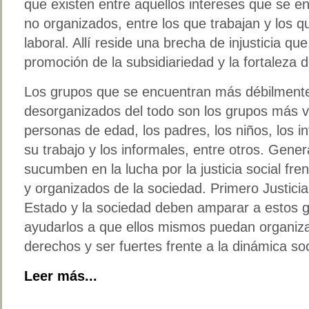
que existen entre aquellos intereses que se e
no organizados, entre los que trabajan y los 
laboral. Allí reside una brecha de injusticia qu
promoción de la subsidiariedad y la fortaleza de
Los grupos que se encuentran más débilment
desorganizados del todo son los grupos más vu
personas de edad, los padres, los niños, los i
su trabajo y los informales, entre otros. Gen
sucumben en la lucha por la justicia social f
y organizados de la sociedad. Primero Justici
Estado y la sociedad deben amparar a estos g
ayudarlos a que ellos mismos puedan organiz
derechos y ser fuertes frente a la dinámica soc
Leer más...