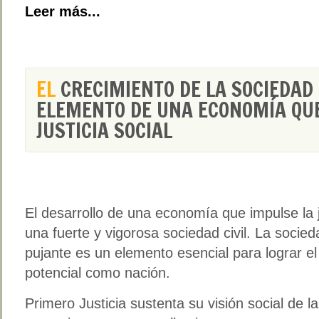
Leer más...
EL
CRECIMIENTO DE LA SOCIEDAD 
ELEMENTO DE UNA ECONOMÍA QU
JUSTICIA SOCIAL
El desarrollo de una economía que impulse la j
una fuerte y vigorosa sociedad civil. La sociedad
pujante es un elemento esencial para lograr el
potencial como nación.
Primero Justicia sustenta su visión social de la