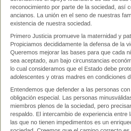
reconocimiento por parte de la sociedad, así 
ancianos. La unión en el seno de nuestras famil
existencia de nuestra sociedad.
Primero Justicia promueve la maternidad y pa
Propiciamos decididamente la defensa de la vi
Queremos mejorar las bases para que cada ni
sea aceptado, aun bajo circunstancias económic
lo cual consideramos que el Estado debe prot
adolescentes y otras madres en condiciones d
Entendemos que defender a las personas con
obligación especial. Las personas minusválidas
miembros plenos de la sociedad, pero precisan
respaldo. El intercambio de experiencia entre
las que no tienen impedimentos es un enrique
sociedad. Creemos que el camino correcto es 