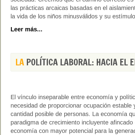
las prácticas arcaicas basadas en el aislami
la vida de los niños minusválidos y su estímu
Leer más...
LA
POLÍTICA LABORAL: HACIA EL 
El vínculo inseparable entre economía y políti
necesidad de proporcionar ocupación estable y
cantidad posible de personas. La economía 
paradigma de crecimiento incluyente afincado 
economía con mayor potencial para la genera