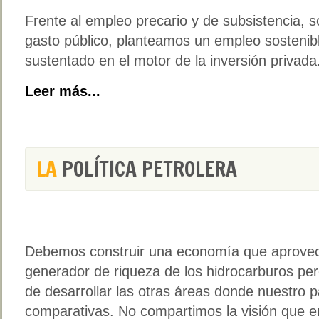
Frente al empleo precario y de subsistencia, sos
gasto público, planteamos un empleo sostenibl
sustentado en el motor de la inversión privada
Leer más...
LA
POLÍTICA PETROLERA
Debemos construir una economía que aprovech
generador de riqueza de los hidrocarburos pero
de desarrollar las otras áreas donde nuestro p
comparativas. No compartimos la visión que enc