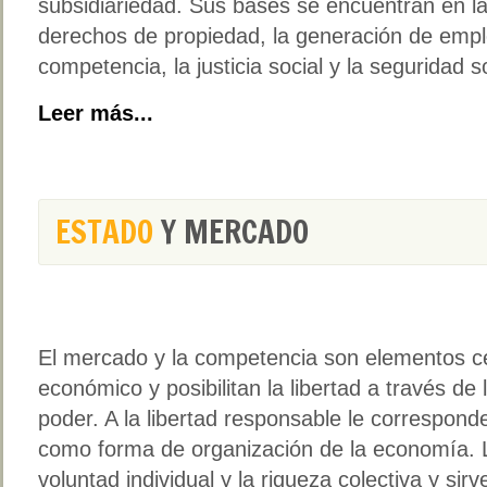
subsidiariedad. Sus bases se encuentran en la 
derechos de propiedad, la generación de emple
competencia, la justicia social y la seguridad so
Leer más...
ESTADO
Y MERCADO
El mercado y la competencia son elementos ce
económico y posibilitan la libertad a través de 
poder. A la libertad responsable le correspon
como forma de organización de la economía.
voluntad individual y la riqueza colectiva y sir