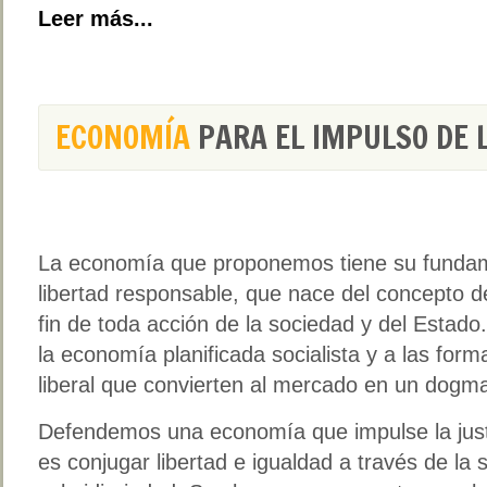
Leer más...
ECONOMÍA
PARA EL IMPULSO DE L
La economía que proponemos tiene su fundame
libertad responsable, que nace del concepto 
fin de toda acción de la sociedad y del Estad
la economía planificada socialista y a las fo
liberal que convierten al mercado en un dogm
Defendemos una economía que impulse la just
es conjugar libertad e igualdad a través de la s