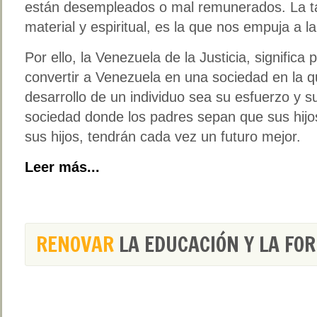
están desempleados o mal remunerados. La ta
material y espiritual, es la que nos empuja a la
Por ello, la Venezuela de la Justicia, significa 
convertir a Venezuela en una sociedad en la qu
desarrollo de un individuo sea su esfuerzo y s
sociedad donde los padres sepan que sus hijos,
sus hijos, tendrán cada vez un futuro mejor.
Leer más...
RENOVAR
LA EDUCACIÓN Y LA FO