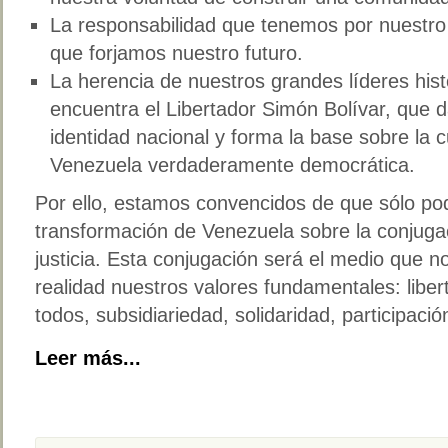
La responsabilidad que tenemos por nuestro
que forjamos nuestro futuro.
La herencia de nuestros grandes líderes his
encuentra el Libertador Simón Bolívar, que d
identidad nacional y forma la base sobre la 
Venezuela verdaderamente democrática.
Por ello, estamos convencidos de que sólo po
transformación de Venezuela sobre la conjugaci
justicia. Esta conjugación será el medio que n
realidad nuestros valores fundamentales: liber
todos, subsidiariedad, solidaridad, participación
Leer más...