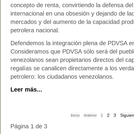
concepto de renta, convirtiendo la defensa de
internacional en una obsesión y dejando de la
mercados y del aumento de la capacidad produc
petrolera nacional.
Defendemos la integración plena de PDVSA en
Consideramos que PDVSA sólo será del puebl
venezolanos sean propietarios directos del cap
regalías se canalicen directamente a los verd
petrolero: los ciudadanos venezolanos.
Leer más...
2
3
Siguien
Inicio
Anterior
1
Página 1 de 3