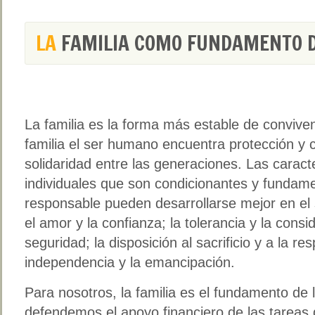
LA
FAMILIA COMO FUNDAMENTO D
La familia es la forma más estable de conviven
familia el ser humano encuentra protección y 
solidaridad entre las generaciones. Las caract
individuales que son condicionantes y fundame
responsable pueden desarrollarse mejor en el s
el amor y la confianza; la tolerancia y la consi
seguridad; la disposición al sacrificio y a la r
independencia y la emancipación.
Para nosotros, la familia es el fundamento de l
defendemos el apoyo financiero de las tareas 