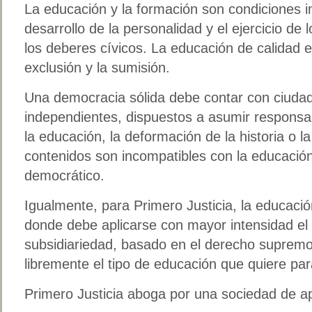
La educación y la formación son condiciones im
desarrollo de la personalidad y el ejercicio de 
los deberes cívicos. La educación de calidad e
exclusión y la sumisión.
Una democracia sólida debe contar con ciudad
independientes, dispuestos a asumir responsabi
la educación, la deformación de la historia o la
contenidos son incompatibles con la educació
democrático.
Igualmente, para Primero Justicia, la educació
donde debe aplicarse con mayor intensidad el p
subsidiariedad, basado en el derecho supremo 
libremente el tipo de educación que quiere par
Primero Justicia aboga por una sociedad de a