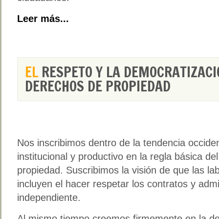
Leer más...
EL
RESPETO Y LA DEMOCRATIZACI
DERECHOS DE PROPIEDAD
Nos inscribimos dentro de la tendencia occide
institucional y productivo en la regla básica d
propiedad. Suscribimos la visión de que las lab
incluyen el hacer respetar los contratos y admi
independiente.
Al mismo tiempo creemos firmemente en la de