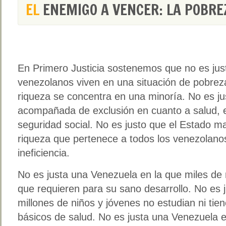
EL
ENEMIGO A VENCER: LA POBRE
En Primero Justicia sostenemos que no es jus
venezolanos viven en una situación de pobreza
riqueza se concentra en una minoría. No es j
acompañada de exclusión en cuanto a salud, 
seguridad social. No es justo que el Estado man
riqueza que pertenece a todos los venezolano
ineficiencia.
No es justa una Venezuela en la que miles de n
que requieren para su sano desarrollo. No es
millones de niños y jóvenes no estudian ni tie
básicos de salud. No es justa una Venezuela e