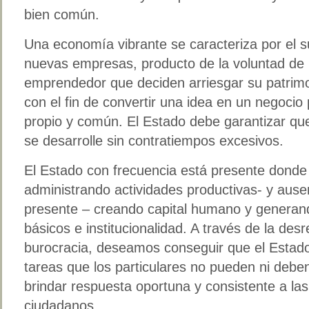
bien común.
Una economía vibrante se caracteriza por el s
nuevas empresas, producto de la voluntad de
emprendedor que deciden arriesgar su patrimo
con el fin de convertir una idea en un negocio 
propio y común. El Estado debe garantizar qu
se desarrolle sin contratiempos excesivos.
El Estado con frecuencia está presente donde 
administrando actividades productivas- y ause
presente – creando capital humano y generand
básicos e institucionalidad. A través de la desr
burocracia, deseamos conseguir que el Estado
tareas que los particulares no pueden ni deben
brindar respuesta oportuna y consistente a l
ciudadanos.