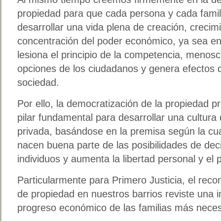
propiedad para que cada persona y cada famil
desarrollar una vida plena de creación, crecim
concentración del poder económico, ya sea en
lesiona el principio de la competencia, menosc
opciones de los ciudadanos y genera efectos di
sociedad.
Por ello, la democratización de la propiedad 
pilar fundamental para desarrollar una cultura
privada, basándose en la premisa según la cua
nacen buena parte de las posibilidades de deci
individuos y aumenta la libertad personal y el 
Particularmente para Primero Justicia, el rec
de propiedad en nuestros barrios reviste una i
progreso económico de las familias más neces