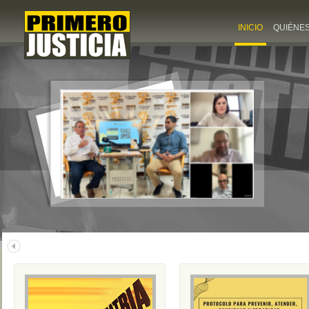
INICIO
QUIÉNE