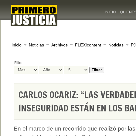
INICIO
QUIÉNE
Inicio
Noticias
Archivos
FLEXIcontent
Noticias
PJ
Filtro
Filtrar
CARLOS OCARIZ: “LAS VERDADE
INSEGURIDAD ESTÁN EN LOS BA
En el marco de un recorrido que realizó por las