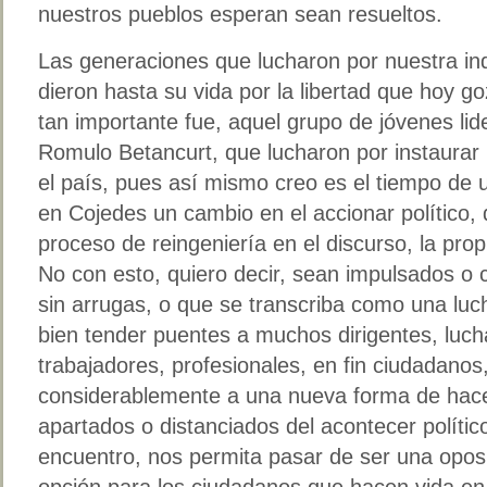
nuestros pueblos esperan sean resueltos.
Las generaciones que lucharon por nuestra i
dieron hasta su vida por la libertad que hoy 
tan importante fue, aquel grupo de jóvenes lid
Romulo Betancurt, que lucharon por instaurar
el país, pues así mismo creo es el tiempo de
en Cojedes un cambio en el accionar político, 
proceso de reingeniería en el discurso, la prop
No con esto, quiero decir, sean impulsados o 
sin arrugas, o que se transcriba como una luc
bien tender puentes a muchos dirigentes, luch
trabajadores, profesionales, en fin ciudadano
considerablemente a una nueva forma de hacer
apartados o distanciados del acontecer polític
encuentro, nos permita pasar de ser una opos
opción para los ciudadanos que hacen vida en