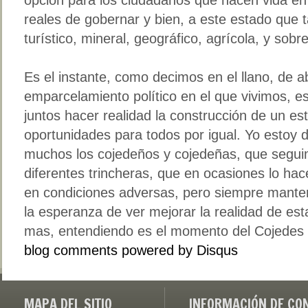
reales de gobernar y bien, a este estado que t
turístico, mineral, geográfico, agrícola, y so
Es el instante, como decimos en el llano, de ab
emparcelamiento político en el que vivimos, es
juntos hacer realidad la construcción de un es
oportunidades para todos por igual. Yo estoy 
muchos los cojedeños y cojedeñas, que segui
diferentes trincheras, que en ocasiones lo ha
en condiciones adversas, pero siempre mante
la esperanza de ver mejorar la realidad de es
mas, entendiendo es el momento del Cojedes
blog comments powered by
Disqus
MAPA DEL SITIO
INFORMACIÓN DE CO