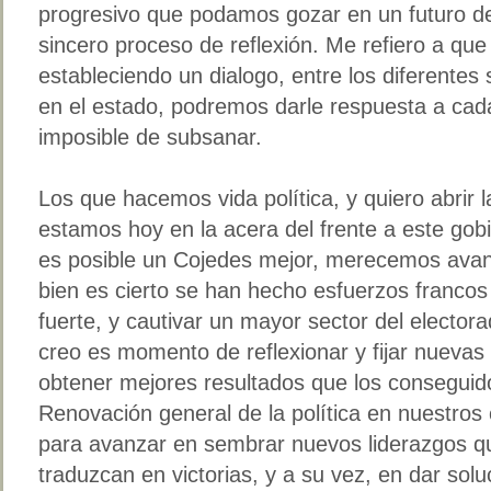
progresivo que podamos gozar en un futuro de
sincero proceso de reflexión. Me refiero a que
estableciendo un dialogo, entre los diferente
en el estado, podremos darle respuesta a cad
imposible de subsanar.
Los que hacemos vida política, y quiero abrir 
estamos hoy en la acera del frente a este g
es posible un Cojedes mejor, merecemos ava
bien es cierto se han hecho esfuerzos francos
fuerte, y cautivar un mayor sector del elector
creo es momento de reflexionar y fijar nuevas
obtener mejores resultados que los conseguid
Renovación general de la política en nuestros
para avanzar en sembrar nuevos liderazgos q
traduzcan en victorias, y a su vez, en dar sol