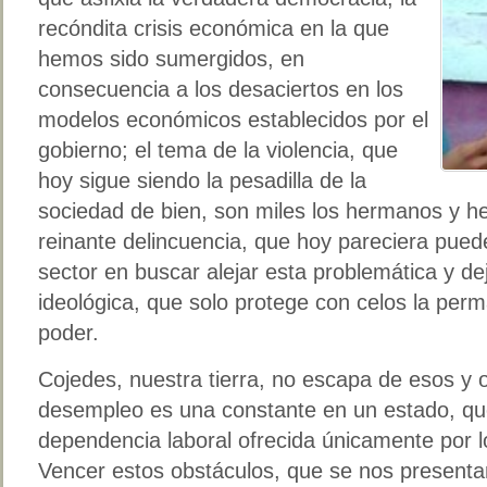
recóndita crisis económica en la que
hemos sido sumergidos, en
consecuencia a los desaciertos en los
modelos económicos establecidos por el
gobierno; el tema de la violencia, que
hoy sigue siendo la pesadilla de la
sociedad de bien, son miles los hermanos y h
reinante delincuencia, que hoy pareciera pue
sector en buscar alejar esta problemática y dej
ideológica, que solo protege con celos la per
poder.
Cojedes, nuestra tierra, no escapa de esos y o
desempleo es una constante en un estado, que
dependencia laboral ofrecida únicamente por 
Vencer estos obstáculos, que se nos presentan