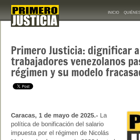
INICIO
QUIÉNE
Primero Justicia: dignificar a
trabajadores venezolanos pas
régimen y su modelo fracasa
Caracas, 1 de mayo de 2025.-
La
política de bonificación del salario
impuesta por el régimen de Nicolás