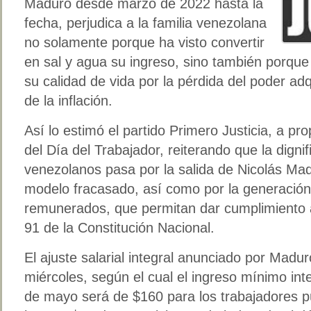
Maduro desde marzo de 2022 hasta la
fecha, perjudica a la familia venezolana
no solamente porque ha visto convertir
en sal y agua su ingreso, sino también porque 
su calidad de vida por la pérdida del poder adqu
de la inflación.
Así lo estimó el partido Primero Justicia, a p
del Día del Trabajador, reiterando que la digni
venezolanos pasa por la salida de Nicolás Mad
modelo fracasado, así como por la generación
remunerados, que permitan dar cumplimiento a 
91 de la Constitución Nacional.
El ajuste salarial integral anunciado por Madu
miércoles, según el cual el ingreso mínimo inte
de mayo será de $160 para los trabajadores pú