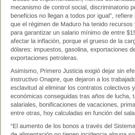
mecanismo de control social, discriminatorio 
beneficios no llegan a todos por igual”, refiere
que el régimen de Maduro ha tenido recursos 
para garantizar un salario mínimo de entre $
afectar la inflación, porque el grueso de la ca
dólares: impuestos, gasolina, exportaciones d
exportaciones petroleras.
Asimismo, Primero Justicia exigió dejar sin e
instructivo Onapre, que dejaron a los trabajad
esclavitud al eliminar los contratos colectivos 
económicas conseguidas tras años de lucha, t
salariales, bonificaciones de vacaciones, prim
entre otras, hoy calculadas en función del sal
“El aumento de los bonos a través del Sistema 
de alimentación no tienen incidencia alguna so