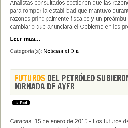
Analistas consultados sostienen que las razon
para romper la estabilidad que mantuvo duran
razones principalmente fiscales y un preámbu
cambiario que anunciará el Gobierno en los pr
Leer más...
Categoría(s):
Noticias al Día
FUTUROS
DEL PETRÓLEO SUBIERO
JORNADA DE AYER
Caracas, 15 de enero de 2015.- Los futuros de