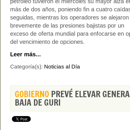
petróleo tuvieron el miércoles su mayor alza e
más de dos años, poniendo fin a cuatro caída
seguidas, mientras los operadores se alejaron
brevemente de las presiones bajistas por un
exceso de oferta mundial para enfocarse en o
del vencimiento de opciones.
Leer más...
Categoría(s):
Noticias al Día
GOBIERNO
PREVÉ ELEVAR GENERA
BAJA DE GURI