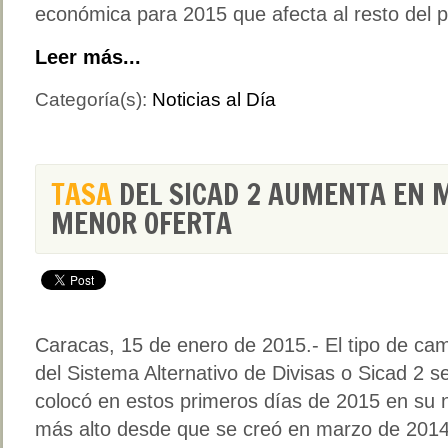
económica para 2015 que afecta al resto del p
Leer más...
Categoría(s):
Noticias al Día
TASA
DEL SICAD 2 AUMENTA EN 
MENOR OFERTA
Caracas, 15 de enero de 2015.- El tipo de ca
del Sistema Alternativo de Divisas o Sicad 2 s
colocó en estos primeros días de 2015 en su n
más alto desde que se creó en marzo de 2014