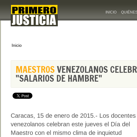
INICIO
QUIÉNE
Inicio
MAESTROS
VENEZOLANOS CELEBR
"SALARIOS DE HAMBRE"
Caracas, 15 de enero de 2015.- Los docentes
venezolanos celebran este jueves el Día del
Maestro con el mismo clima de inquietud