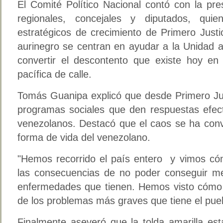
El Comité Político Nacional contó con la pre
regionales, concejales y diputados, quie
estratégicos de crecimiento de Primero Justic
aurinegro se centran en ayudar a la Unidad a
convertir el descontento que existe hoy en 
pacífica de calle.
Tomás Guanipa explicó que desde Primero Jus
programas sociales que den respuestas efect
venezolanos. Destacó que el caos se ha conv
forma de vida del venezolano.
"Hemos recorrido el país entero y vimos có
las consecuencias de no poder conseguir me
enfermedades que tienen. Hemos visto cómo l
de los problemas más graves que tiene el pue
Finalmente aseveró que la tolda amarilla es