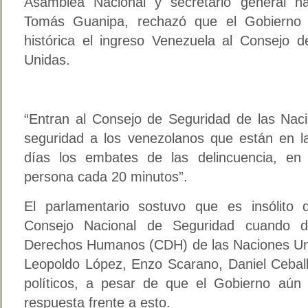
Asamblea Nacional y secretario general na
Tomás Guanipa, rechazó que el Gobierno c
histórica el ingreso Venezuela al Consejo 
Unidas.
“Entran al Consejo de Seguridad de las Nac
seguridad a los venezolanos que están en la
días los embates de las delincuencia, en
persona cada 20 minutos”.
El parlamentario sostuvo que es insólito 
Consejo Nacional de Seguridad cuando d
Derechos Humanos (CDH) de las Naciones Unid
Leopoldo López, Enzo Scarano, Daniel Ceball
políticos, a pesar de que el Gobierno aún
respuesta frente a esto.