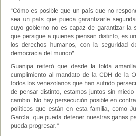
“Cómo es posible que un país que no respon
sea un país que pueda garantizarle segurida
cuyo gobierno no es capaz de garantizar la 
que persigue a quienes piensan distinto, es 
los derechos humanos, con la seguridad de
democracia del mundo”.
Guanipa reiteró que desde la tolda amaril
cumplimiento al mandato de la CDH de la O
todos los venezolanos que han sufrido persec
de pensar distinto, estamos juntos sin miedo
cambio. No hay persecución posible en contra
políticos que están en esta familia, como J
García, que pueda detener nuestras ganas pa
pueda progresar.”