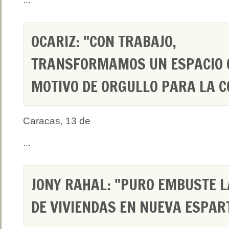
OCARIZ: "CON TRABAJO,
TRANSFORMAMOS UN ESPACIO 
MOTIVO DE ORGULLO PARA LA 
Caracas, 13 de
...
JONY RAHAL: "PURO EMBUSTE 
DE VIVIENDAS EN NUEVA ESPAR