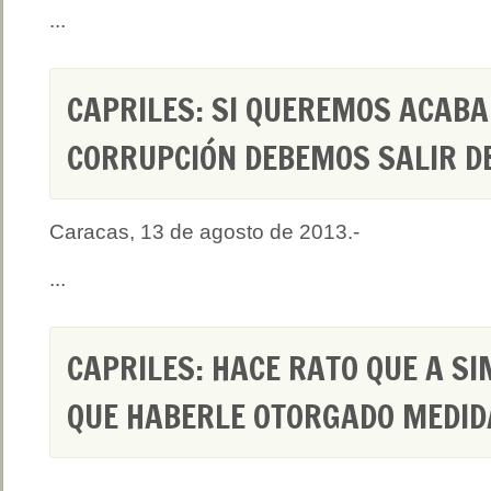
...
CAPRILES: SI QUEREMOS ACABA
CORRUPCIÓN DEBEMOS SALIR DE
Caracas, 13 de agosto de 2013.-
...
CAPRILES: HACE RATO QUE A S
QUE HABERLE OTORGADO MEDID
...