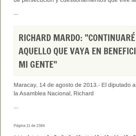
...
RICHARD MARDO: "CONTINUARÉ
AQUELLO QUE VAYA EN BENEFICI
MI GENTE"
Maracay, 14 de agosto de 2013.- El diputado a
la Asamblea Nacional, Richard
...
Página 11 de 2384