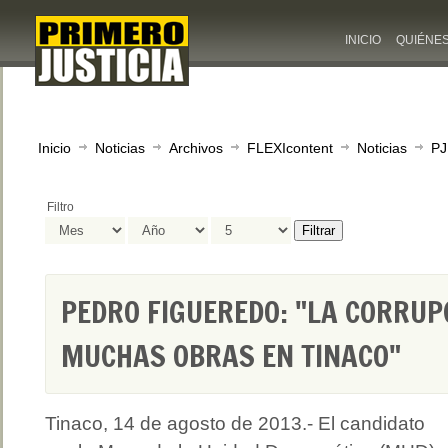
INICIO
QUIÉNE
Inicio
Noticias
Archivos
FLEXIcontent
Noticias
PJ
Filtro
Filtrar
PEDRO FIGUEREDO: "LA CORRUP
MUCHAS OBRAS EN TINACO"
Tinaco, 14 de agosto de 2013.- El candidato