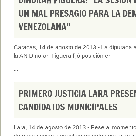
UN MAL PRESAGIO PARA LA DE
VENEZOLANA"
Caracas, 14 de agosto de 2013.- La diputada 
la AN Dinorah Figuera fijó posición en
...
PRIMERO JUSTICIA LARA PRESE
CANDIDATOS MUNICIPALES
Lara, 14 de agosto de 2013.- Pese al moment
de persecución y cuestionamientos que vive la