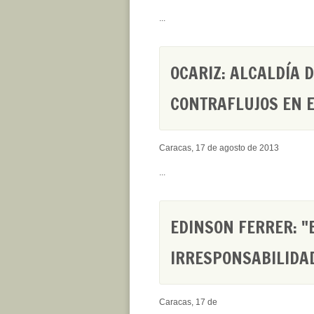
...
OCARIZ: ALCALDÍA 
CONTRAFLUJOS EN 
Caracas, 17 de agosto de 2013
...
EDINSON FERRER: "
IRRESPONSABILIDA
Caracas, 17 de