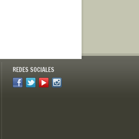
REDES SOCIALES