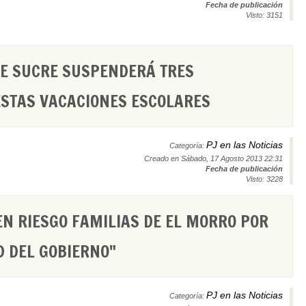
Fecha de publicación
Visto: 3151
DE SUCRE SUSPENDERÁ TRES
ESTAS VACACIONES ESCOLARES
PJ en las Noticias
Categoría:
Creado en Sábado, 17 Agosto 2013 22:31
Fecha de publicación
Visto: 3228
EN RIESGO FAMILIAS DE EL MORRO POR
D DEL GOBIERNO"
PJ en las Noticias
Categoría: