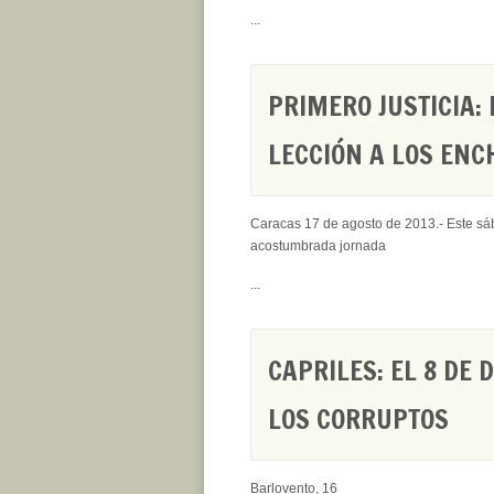
...
PRIMERO JUSTICIA:
LECCIÓN A LOS ENC
Caracas 17 de agosto de 2013.- Este sába
acostumbrada jornada
...
CAPRILES: EL 8 DE
LOS CORRUPTOS
Barlovento, 16