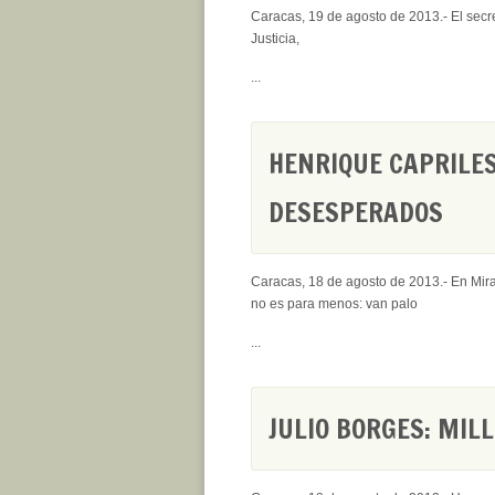
Caracas, 19 de agosto de 2013.- El secr
Justicia,
...
HENRIQUE CAPRILES
DESESPERADOS
Caracas, 18 de agosto de 2013.- En Mir
no es para menos: van palo
...
JULIO BORGES: MIL