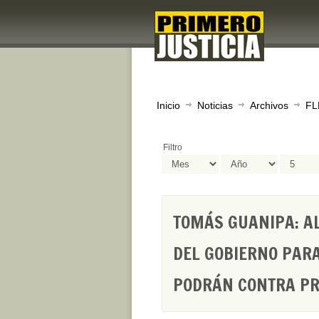
Inicio
Noticias
Archivos
FL
Filtro
TOMÁS GUANIPA: A
DEL GOBIERNO PARA
PODRÁN CONTRA PR