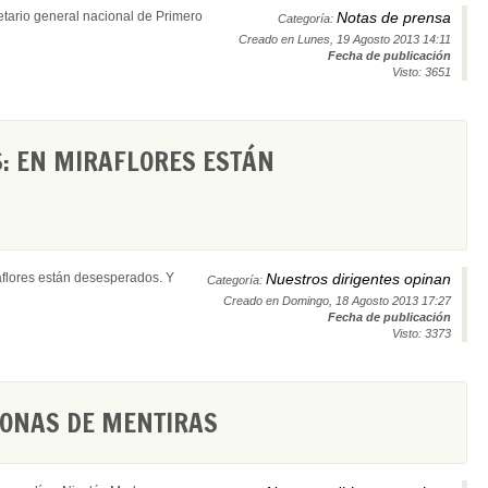
etario general nacional de Primero
Notas de prensa
Categoría:
Creado en Lunes, 19 Agosto 2013 14:11
Fecha de publicación
Visto: 3651
: EN MIRAFLORES ESTÁN
aflores están desesperados. Y
Nuestros dirigentes opinan
Categoría:
Creado en Domingo, 18 Agosto 2013 17:27
Fecha de publicación
Visto: 3373
LONAS DE MENTIRAS