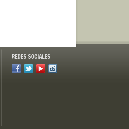
REDES SOCIALES