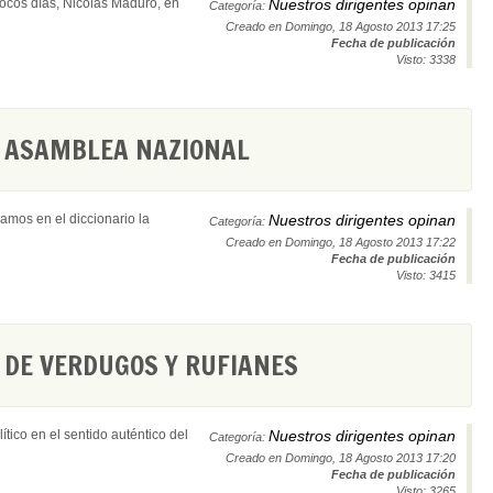
ocos días, Nicolás Maduro, en
Nuestros dirigentes opinan
Categoría:
Creado en Domingo, 18 Agosto 2013 17:25
Fecha de publicación
Visto: 3338
: ASAMBLEA NAZIONAL
amos en el diccionario la
Nuestros dirigentes opinan
Categoría:
Creado en Domingo, 18 Agosto 2013 17:22
Fecha de publicación
Visto: 3415
 DE VERDUGOS Y RUFIANES
tico en el sentido auténtico del
Nuestros dirigentes opinan
Categoría:
Creado en Domingo, 18 Agosto 2013 17:20
Fecha de publicación
Visto: 3265