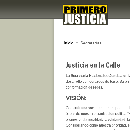
Inicio
Secretarías
Justicia en la Calle
La Secretaría Nacional de Justicia en l
desarrollo de liderazgos de base. Su prin
conformación de redes.
VISIÓN:
Construir una sociedad que responda a la
éticos de nuestra organización política “
promoción, la igualdad, la solidaridad, l
Considerando como nuestra prioridad, el