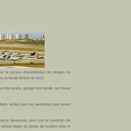
que la escasa disponibilidad de pasajes no
ra es desde finales de 2012.
a esta deuda, agregó otra fuente, las líneas
ltado señaló que hay aerolíneas que tienen
 hacia Venezuela, pero con la condición de
s aéreas dejan un grupo de boletos para el