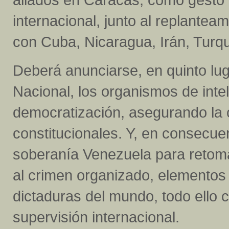
internacional, junto al replantea
con Cuba, Nicaragua, Irán, Turqu
Deberá anunciarse, en quinto lug
Nacional, los organismos de intel
democratización, asegurando la 
constitucionales. Y, en consecue
soberanía Venezuela para retomar 
al crimen organizado, elementos 
dictaduras del mundo, todo ello 
supervisión internacional.