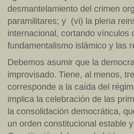
desmantelamiento del crimen org
paramilitares; y (vi) la plena r
internacional, cortando vínculos 
fundamentalismo islámico y las r
Debemos asumir que la democrati
improvisado. Tiene, al menos, tre
corresponde a la caída del régim
implica la celebración de las pri
la consolidación democrática, qu
un orden constitucional estable 