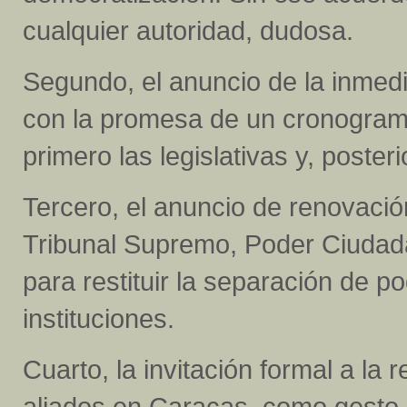
cualquier autoridad, dudosa.
Segundo, el anuncio de la inmedi
con la promesa de un cronograma
primero las legislativas y, poster
Tercero, el anuncio de renovació
Tribunal Supremo, Poder Ciudad
para restituir la separación de po
instituciones.
Cuarto, la invitación formal a l
aliados en Caracas, como gesto d