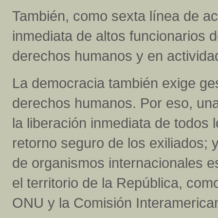
También, como sexta línea de act
inmediata de altos funcionarios 
derechos humanos y en actividad
La democracia también exige ges
derechos humanos. Por eso, una
la liberación inmediata de todos lo
retorno seguro de los exiliados; 
de organismos internacionales 
el territorio de la República, com
ONU y la Comisión Interamerica