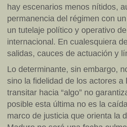
hay escenarios menos nítidos, a
permanencia del régimen con un r
un tutelaje político y operativo 
internacional. En cualesquiera d
salidas, cauces de actuación y lí
Lo determinante, sin embargo, no
sino la fidelidad de los actores a
transitar hacia “algo” no garant
posible esta última no es la caída
marco de justicia que orienta la