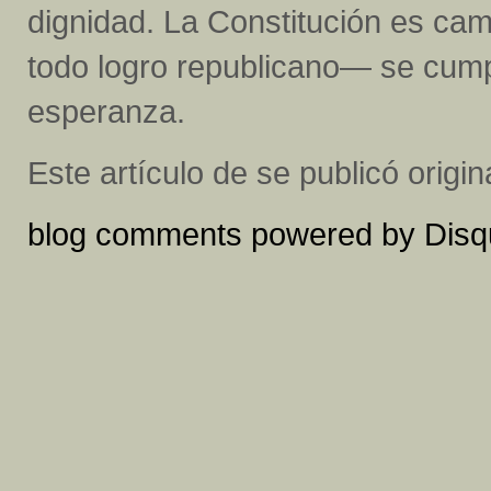
dignidad. La Constitución es ca
todo logro republicano— se cump
esperanza.
Este artículo de se publicó orig
blog comments powered by
Disq