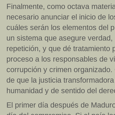
Finalmente, como octava materia
necesario anunciar el inicio de lo
cuáles serán los elementos del p
un sistema que asegure verdad, 
repetición, y que dé tratamiento
proceso a los responsables de 
corrupción y crimen organizado
de que la justicia transformador
humanidad y de sentido del dere
El primer día después de Maduro 