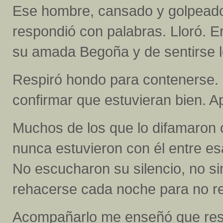
Ese hombre, cansado y golpeado
respondió con palabras. Lloró. E
su amada Begoña y de sentirse 
Respiró hondo para contenerse. 
confirmar que estuvieran bien. Ap
Muchos de los que lo difamaron c
nunca estuvieron con él entre es
No escucharon su silencio, no sin
rehacerse cada noche para no re
Acompañarlo me enseñó que resis