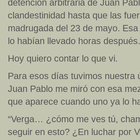
detención arbitraria de Juan Pab
clandestinidad hasta que las fuer
madrugada del 23 de mayo. Esa 
lo habían llevado horas después
Hoy quiero contar lo que vi.
Para esos días tuvimos nuestra 
Juan Pablo me miró con esa mez
que aparece cuando uno ya lo ha
“Verga… ¿cómo me ves tú, cham
seguir en esto? ¿En luchar por 