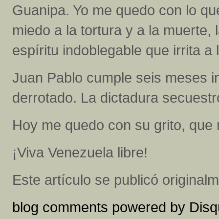
Guanipa. Yo me quedo con lo que 
miedo a la tortura y a la muerte, 
espíritu indoblegable que irrita a 
Juan Pablo cumple seis meses i
derrotado. La dictadura secuestr
Hoy me quedo con su grito, que 
¡Viva Venezuela libre!
Este artículo se publicó origina
blog comments powered by
Disq