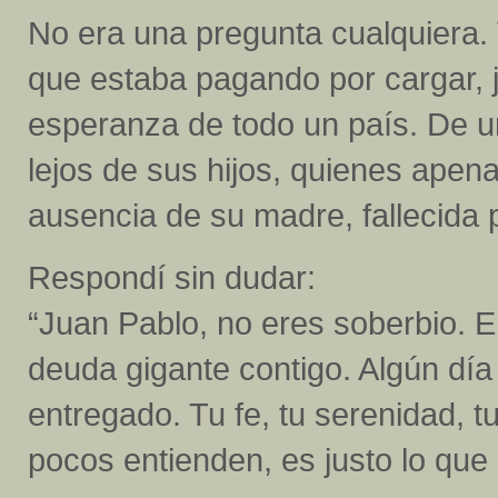
No era una pregunta cualquiera. 
que estaba pagando por cargar, 
esperanza de todo un país. De u
lejos de sus hijos, quienes apen
ausencia de su madre, fallecida 
Respondí sin dudar:
“Juan Pablo, no eres soberbio. E
deuda gigante contigo. Algún dí
entregado. Tu fe, tu serenidad, t
pocos entienden, es justo lo que