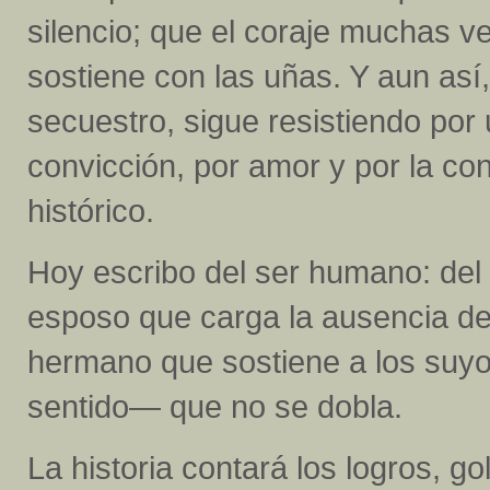
silencio; que el coraje muchas v
sostiene con las uñas. Y aun así
secuestro, sigue resistiendo por
convicción, por amor y por la co
histórico.
Hoy escribo del ser humano: del 
esposo que carga la ausencia de 
hermano que sostiene a los suyo
sentido— que no se dobla.
La historia contará los logros, g