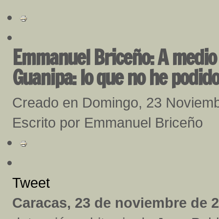
Emmanuel Briceño: A medio 
Guanipa: lo que no he podido
Creado en Domingo, 23 Noviem
Escrito por Emmanuel Briceño
Tweet
Caracas, 23 de noviembre de 2