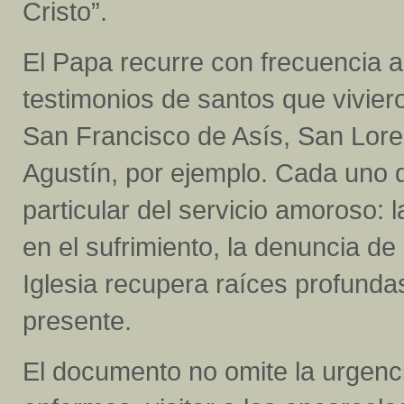
Cristo”.
El Papa recurre con frecuencia a l
testimonios de santos que vivier
San Francisco de Asís, San Lor
Agustín, por ejemplo. Cada uno d
particular del servicio amoroso:
en el sufrimiento, la denuncia de l
Iglesia recupera raíces profunda
presente.
El documento no omite la urgenci