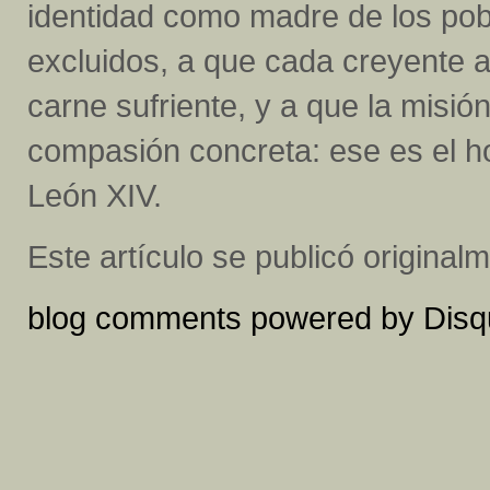
identidad como madre de los pob
excluidos, a que cada creyente a
carne sufriente, y a que la misió
compasión concreta: ese es el h
León XIV.
Este artículo se publicó origina
blog comments powered by
Disq