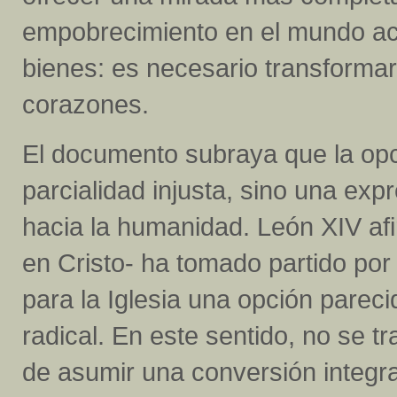
empobrecimiento en el mundo actu
bienes: es necesario transformar
corazones.
El documento subraya que la opc
parcialidad injusta, sino una exp
hacia la humanidad. León XIV af
en Cristo- ha tomado partido por
para la Iglesia una opción pareci
radical. En este sentido, no se t
de asumir una conversión integra