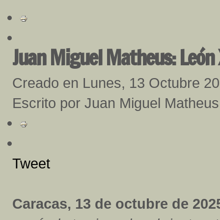
Juan Miguel Matheus: León X
Creado en Lunes, 13 Octubre 2
Escrito por Juan Miguel Matheus
Tweet
Caracas, 13 de octubre de 2025