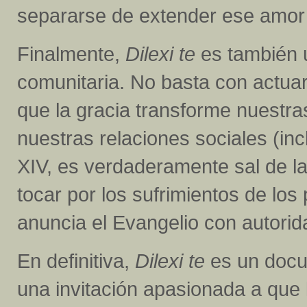
separarse de extender ese amor h
Finalmente,
Dilexi te
es también u
comunitaria. No basta con actua
que la gracia transforme nuestras
nuestras relaciones sociales (incl
XIV, es verdaderamente sal de la
tocar por los sufrimientos de lo
anuncia el Evangelio con autorida
En definitiva,
Dilexi te
es un docu
una invitación apasionada a que 