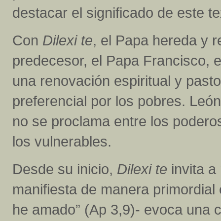
destacar el significado de este te
Con
Dilexi te
, el Papa hereda y r
predecesor, el Papa Francisco, e
una renovación espiritual y pasto
preferencial por los pobres. León 
no se proclama entre los podero
los vulnerables.
Desde su inicio,
Dilexi te
invita a
manifiesta de manera primordial e
he amado” (Ap 3,9)- evoca una