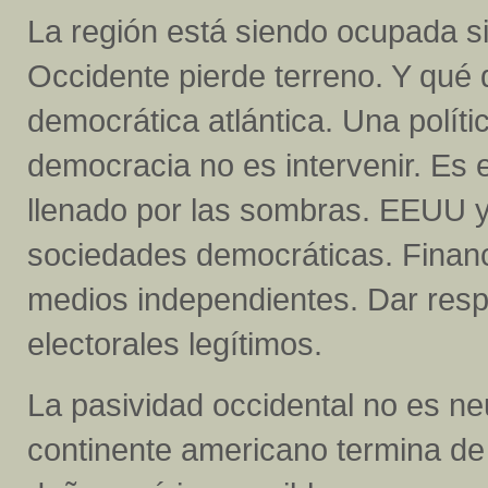
La región está siendo ocupada sin
Occidente pierde terreno. Y qué
democrática atlántica. Una polític
democracia no es intervenir. Es 
llenado por las sombras. EEUU y
sociedades democráticas. Financi
medios independientes. Dar respa
electorales legítimos.
La pasividad occidental no es neu
continente americano termina de 