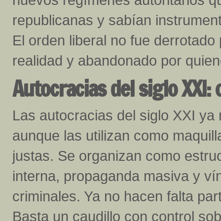
republicanas y sabían instrument
El orden liberal no fue derrotado
realidad y abandonado por quien
Autocracias del siglo XXI:
Las autocracias del siglo XXI ya
aunque las utilizan como maquill
justas. Se organizan como estru
interna, propaganda masiva y ví
criminales. Ya no hacen falta part
Basta un caudillo con control sob