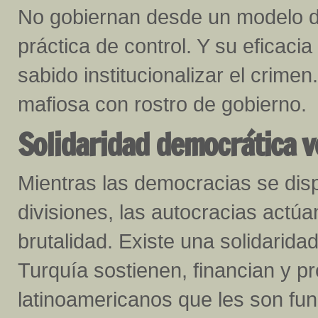
No gobiernan desde un modelo de
práctica de control. Y su eficaci
sabido institucionalizar el crime
mafiosa con rostro de gobierno.
Solidaridad democrática v
Mientras las democracias se dis
divisiones, las autocracias actúa
brutalidad. Existe una solidaridad
Turquía sostienen, financian y p
latinoamericanos que les son fun