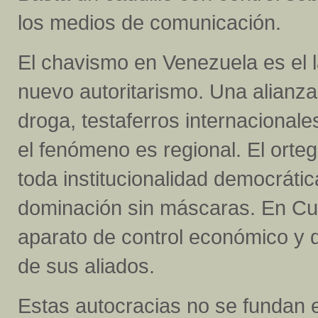
los medios de comunicación.
El chavismo en Venezuela es el l
nuevo autoritarismo. Una alianza 
droga, testaferros internacionale
el fenómeno es regional. El orte
toda institucionalidad democráti
dominación sin máscaras. En Cu
aparato de control económico y de
de sus aliados.
Estas autocracias no se fundan 