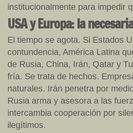
institucionalmente para impedir 
USA y Europa: la necesari
El tiempo se agota. Si Estados 
contundencia, América Latina qu
de Rusia, China, Irán, Qatar y Tu
fría. Se trata de hechos. Empres
naturales. Irán penetra por medio
Rusia arma y asesora a las fuerz
intercambia cooperación por sile
ilegítimos.