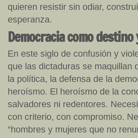
quieren resistir sin odiar, constru
esperanza.
Democracia como destino 
En este siglo de confusión y vio
que las dictaduras se maquillan 
la política, la defensa de la dem
heroísmo. El heroísmo de la conc
salvadores ni redentores. Neces
con criterio, con compromiso. Ne
“hombres y mujeres que no renun