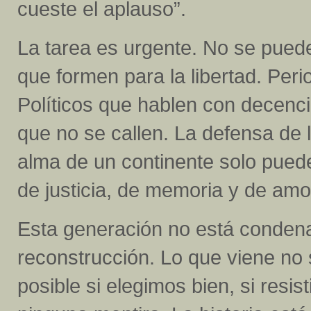
cueste el aplauso”.
La tarea es urgente. No se pued
que formen para la libertad. Per
Políticos que hablen con decenc
que no se callen. La defensa de 
alma de un continente solo puede
de justicia, de memoria y de amo
Esta generación no está condena
reconstrucción. Lo que viene no s
posible si elegimos bien, si resi