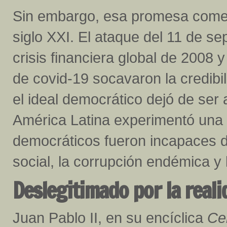
Sin embargo, esa promesa comenz
siglo XXI. El ataque del 11 de se
crisis financiera global de 2008 
de covid-19 socavaron la credibili
el ideal democrático dejó de ser 
América Latina experimentó una 
democráticos fueron incapaces d
social, la corrupción endémica y 
Deslegitimado por la reali
Juan Pablo II, en su encíclica
Ce