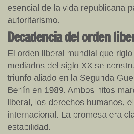
esencial de la vida republicana p
autoritarismo.
Decadencia del orden libe
El orden liberal mundial que rigió
mediados del siglo XX se constr
triunfo aliado en la Segunda Gue
Berlín en 1989. Ambos hitos mar
liberal, los derechos humanos, e
internacional. La promesa era cl
estabilidad.