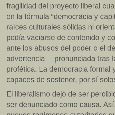
fragilidad del proyecto liberal 
en la fórmula “democracia y capit
raíces culturales sólidas ni orien
podía vaciarse de contenido y co
ante los abusos del poder o el 
advertencia —pronunciada tras 
profética. La democracia formal y
capaces de sostener, por sí solos,
El liberalismo dejó de ser perci
ser denunciado como causa. Así,
nuevos regímenes autoritarios q