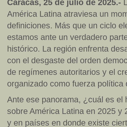
Caracas, 25 de julio de 2025.-
L
América Latina atraviesa un mo
definiciones. Más que un ciclo ele
estamos ante un verdadero part
histórico. La región enfrenta de
con el desgaste del orden democ
de regímenes autoritarios y el c
organizado como fuerza política 
Ante ese panorama, ¿cuál es el h
sobre América Latina en 2025 y 2
y en países en donde existe ciert