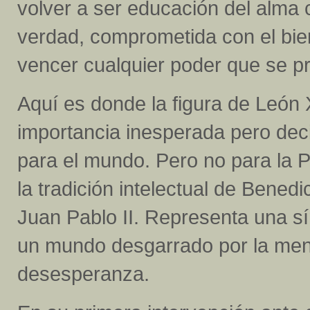
volver a ser educación del alma
verdad, comprometida con el bien
vencer cualquier poder que se pr
Aquí es donde la figura de León 
importancia inesperada pero deci
para el mundo. Pero no para la 
la tradición intelectual de Benedic
Juan Pablo II. Representa una sí
un mundo desgarrado por la menti
desesperanza.