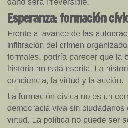
daño será irreversible.
Esperanza: formación cívic
Frente al avance de las autocracia
infiltración del crimen organiza
formales, podría parecer que la b
historia no está escrita. La hist
conciencia, la virtud y la acción.
La formación cívica no es un com
democracia viva sin ciudadanos 
virtud. La política no puede ser s