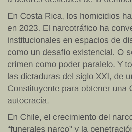
En Costa Rica, los homicidios h
en 2023. El narcotráfico ha conve
institucionales en espacios de di
como un desafío existencial. O s
crimen como poder paralelo. Y to
las dictaduras del siglo XXI, de
Constituyente para obtener una 
autocracia.
En Chile, el crecimiento del narc
“funerales narco” y la penetraci