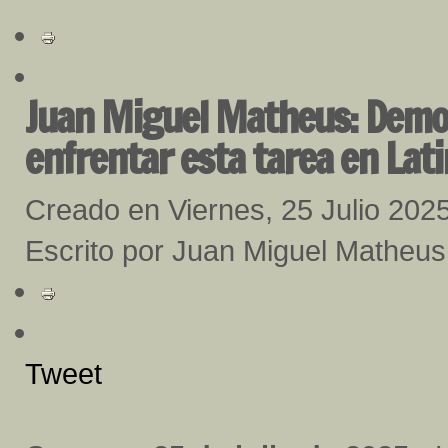
Juan Miguel Matheus: Democ
enfrentar esta tarea en Lat
Creado en Viernes, 25 Julio 202
Escrito por Juan Miguel Matheus
Tweet