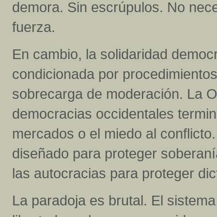
demora. Sin escrúpulos. No neces
fuerza.
En cambio, la solidaridad democ
condicionada por procedimientos 
sobrecarga de moderación. La O
democracias occidentales termin
mercados o el miedo al conflicto.
diseñado para proteger soberaní
las autocracias para proteger di
La paradoja es brutal. El sistema