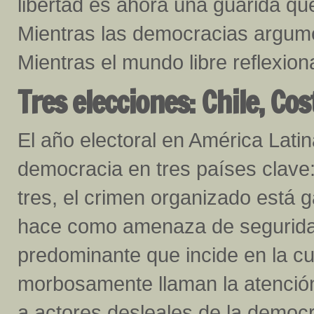
libertad es ahora una guarida qu
Mientras las democracias argume
Mientras el mundo libre reflexion
Tres elecciones: Chile, Co
El año electoral en América Latin
democracia en tres países clave:
tres, el crimen organizado está 
hace como amenaza de seguridad 
predominante que incide en la cu
morbosamente llaman la atenció
a actores desleales de la democr