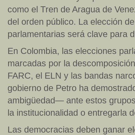
como el Tren de Aragua de Vene
del orden público. La elección d
parlamentarias será clave para d
En Colombia, las elecciones parl
marcadas por la descomposición te
FARC, el ELN y las bandas narco
gobierno de Petro ha demostrad
ambigüedad— ante estos grupos. 
la institucionalidad o entregarla 
Las democracias deben ganar el