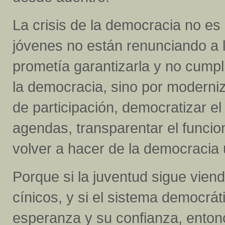
La crisis de la democracia no es 
jóvenes no están renunciando a l
prometía garantizarla y no cumpl
la democracia, sino por moderniz
de participación, democratizar el
agendas, transparentar el funcio
volver a hacer de la democracia 
Porque si la juventud sigue viend
cínicos, y si el sistema democrát
esperanza y su confianza, enton