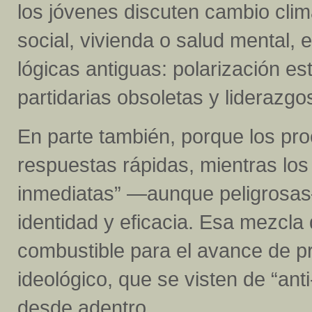
los jóvenes discuten cambio climá
social, vivienda o salud mental, 
lógicas antiguas: polarización es
partidarias obsoletas y liderazg
En parte también, porque los pr
respuestas rápidas, mientras los
inmediatas” —aunque peligrosas
identidad y eficacia. Esa mezcla 
combustible para el avance de pr
ideológico, que se visten de “anti
desde adentro.