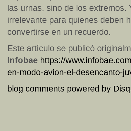
las urnas, sino de los extremos.
irrelevante para quienes deben h
convertirse en un recuerdo.
Este artículo se publicó original
Infobae
https://www.infobae.com/
en-modo-avion-el-desencanto-juv
blog comments powered by
Disq