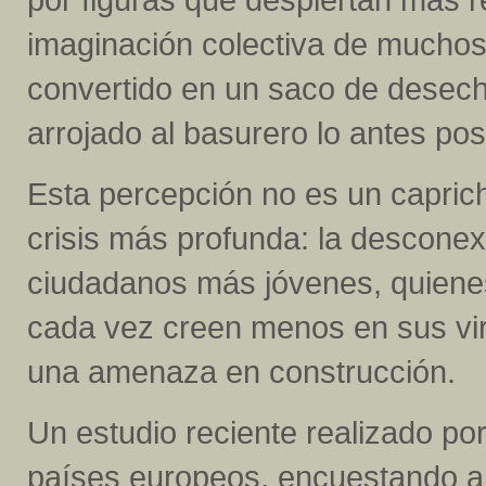
imaginación colectiva de muchos
convertido en un saco de desecho
arrojado al basurero lo antes pos
Esta percepción no es un caprich
crisis más profunda: la desconex
ciudadanos más jóvenes, quienes
cada vez creen menos en sus vir
una amenaza en construcción.
Un estudio reciente realizado po
países europeos, encuestando a