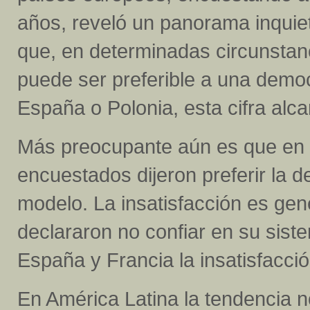
años, reveló un panorama inquie
que, en determinadas circunstanc
puede ser preferible a una democ
España o Polonia, esta cifra alc
Más preocupante aún es que en 
encuestados dijeron preferir la d
modelo. La insatisfacción es gen
declararon no confiar en su sist
España y Francia la insatisfacci
En América Latina la tendencia n