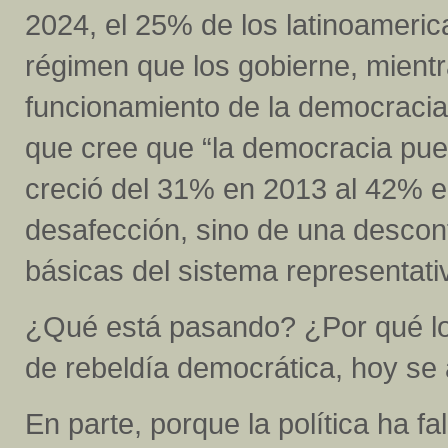
2024, el 25% de los latinoamerica
régimen que los gobierne, mientr
funcionamiento de la democracia
que cree que “la democracia pued
creció del 31% en 2013 al 42% e
desafección, sino de una descon
básicas del sistema representati
¿Qué está pasando? ¿Por qué lo
de rebeldía democrática, hoy se
En parte, porque la política ha f