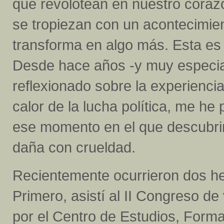
que revolotean en nuestro coraz
se tropiezan con un acontecimie
transforma en algo más. Esta es 
Desde hace años -y muy especi
reflexionado sobre la experienc
calor de la lucha política, me 
ese momento en el que descubrim
daña con crueldad.
Recientemente ocurrieron dos he
Primero, asistí al II Congreso d
por el Centro de Estudios, Forma