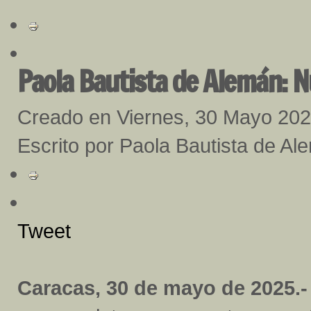
Paola Bautista de Alemán: N
Creado en Viernes, 30 Mayo 20
Escrito por Paola Bautista de Al
Tweet
Caracas, 30 de mayo de 2025.-