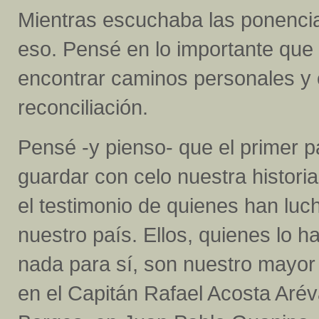
Mientras escuchaba las ponenci
eso. Pensé en lo importante que 
encontrar caminos personales y c
reconciliación.
Pensé -y pienso- que el primer 
guardar con celo nuestra histori
el testimonio de quienes han luc
nuestro país. Ellos, quienes lo 
nada para sí, son nuestro mayor
en el Capitán Rafael Acosta Arév