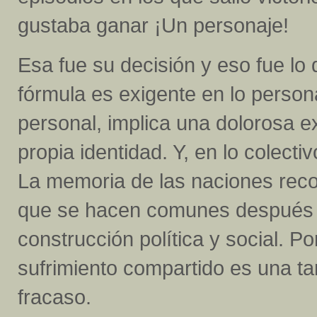
gustaba ganar ¡Un personaje!
Esa fue su decisión y eso fue lo
fórmula es exigente en lo personal
personal, implica una dolorosa ex
propia identidad. Y, en lo colect
La memoria de las naciones rec
que se hacen comunes después d
construcción política y social. Po
sufrimiento compartido es una t
fracaso.