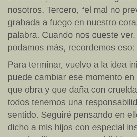
nosotros. Tercero, “el mal no pr
grabada a fuego en nuestro coraz
palabra. Cuando nos cueste ver,
podamos más, recordemos eso:
Para terminar, vuelvo a la idea i
puede cambiar ese momento en e
que obra y que daña con crueld
todos tenemos una responsabilid
sentido. Seguiré pensando en ell
dicho a mis hijos con especial in