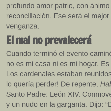
profundo amor patrio, con ánimo 
reconciliación. Ese será el mejor 
venganza.
El mal no prevalecerá
Cuando terminó el evento caminé
no es mi casa ni es mi hogar. Es 
Los cardenales estaban reunidos
lo quería perder! De repente,
Ha
Santo Padre: León XIV. Conmoved
y un nudo en la garganta. Dijo: “