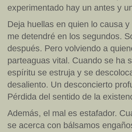
experimentado hay un antes y u
Deja huellas en quien lo causa y
me detendré en los segundos. So
después. Pero volviendo a quiene
parteaguas vital. Cuando se ha si
espíritu se estruja y se descoloca
desaliento. Un desconcierto prof
Pérdida del sentido de la existen
Además, el mal es estafador. Cu
se acerca con bálsamos engaño