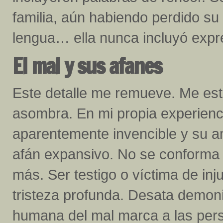
familia, aún habiendo perdido su
lengua… ella nunca incluyó expr
El mal y sus afanes
Este detalle me remueve. Me est
asombra. En mi propia experienci
aparentemente invencible y su 
afán expansivo. No se conforma 
más. Ser testigo o víctima de inju
tristeza profunda. Desata demoni
humana del mal marca a las pers