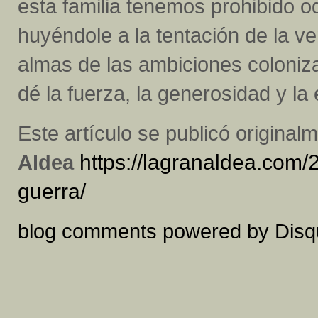
esta familia tenemos prohibido odi
huyéndole a la tentación de la 
almas de las ambiciones coloniz
dé la fuerza, la generosidad y la
Este artículo se publicó origina
Aldea
https://lagranaldea.com/
guerra/
blog comments powered by
Disq