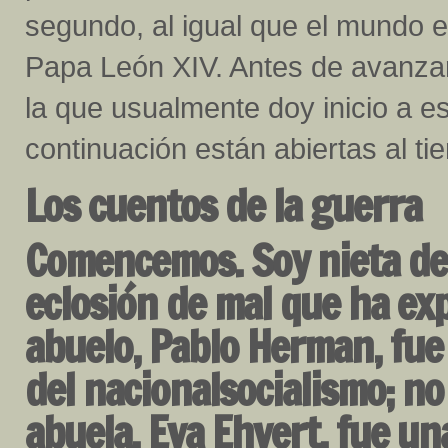
segundo, al igual que el mundo ent
Papa León XIV. Antes de avanzar,
la que usualmente doy inicio a e
continuación están abiertas al ti
Los cuentos de la guerra
Comencemos. Soy nieta de 
eclosión de mal que ha e
abuelo, Pablo Herman, fue
del nacionalsocialismo; no
abuela, Eva Ehvert, fue un