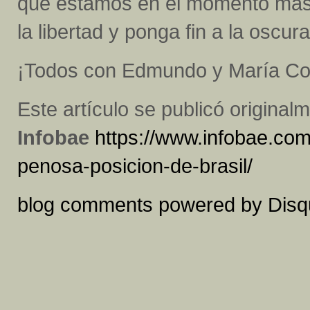
que estamos en el momento más 
la libertad y ponga fin a la oscur
¡Todos con Edmundo y María Co
Este artículo se publicó original
Infobae
https://www.infobae.com
penosa-posicion-de-brasil/
blog comments powered by
Disq