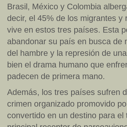
Brasil, México y Colombia alberg
decir, el 45% de los migrantes 
vive en estos tres países. Esta p
abandonar su país en busca de 
del hambre y la represión de un
bien el drama humano que enfren
padecen de primera mano.
Además, los tres países sufren 
crimen organizado promovido por
convertido en un destino para el 
principal receptor de narcoavion