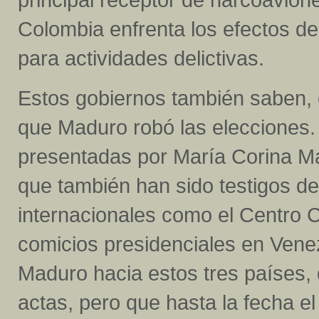
Colombia enfrenta los efectos de 
para actividades delictivas.
Estos gobiernos también saben, 
que Maduro robó las elecciones.
presentadas por María Corina Ma
que también han sido testigos d
internacionales como el Centro C
comicios presidenciales en Vene
Maduro hacia estos tres países, q
actas, pero que hasta la fecha e