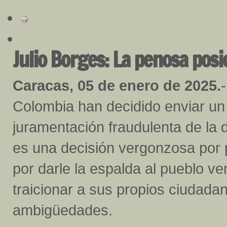
Julio Borges: La penosa posi
Caracas, 05 de enero de 2025.
Colombia han decidido enviar un 
juramentación fraudulenta de la 
es una decisión vergonzosa por 
por darle la espalda al pueblo ve
traicionar a sus propios ciudad
ambigüedades.