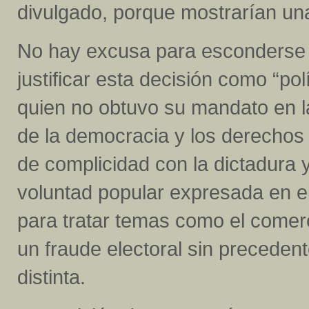
divulgado, porque mostrarían un
No hay excusa para esconderse d
justificar esta decisión como “p
quien no obtuvo su mandato en l
de la democracia y los derecho
de complicidad con la dictadura 
voluntad popular expresada en el
para tratar temas como el comerc
un fraude electoral sin preceden
distinta.