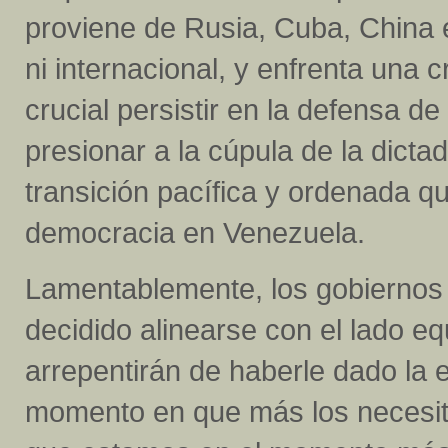
proviene de Rusia, Cuba, China 
ni internacional, y enfrenta una c
crucial persistir en la defensa de 
presionar a la cúpula de la dict
transición pacífica y ordenada q
democracia en Venezuela.
Lamentablemente, los gobiernos 
decidido alinearse con el lado eq
arrepentirán de haberle dado la 
momento en que más los necesit