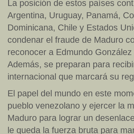
La posición de estos países cont
Argentina, Uruguay, Panamá, Co
Dominicana, Chile y Estados Un
condenar el fraude de Maduro co
reconocer a Edmundo González c
Además, se preparan para recibir
internacional que marcará su re
El papel del mundo en este mome
pueblo venezolano y ejercer la m
Maduro para lograr un desenlac
le queda la fuerza bruta para ma