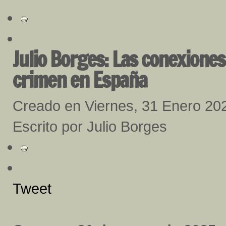
Julio Borges: Las conexiones
crimen en España
Creado en Viernes, 31 Enero 20
Escrito por Julio Borges
Tweet