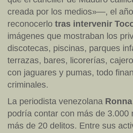
creada por los medios»—, el año 
reconocerlo
tras intervenir Toc
imágenes que mostraban los priv
discotecas, piscinas, parques inf
terrazas, bares, licorerías, caje
con jaguares y pumas, todo finan
criminales.
La periodista venezolana
Ronna
podría contar con más de 3.000 
más de 20 delitos. Entre sus acti