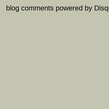
blog comments powered by
Disq