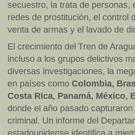
secuestro, la trata de personas, el
redes de prostitución, el control 
venta de armas y el lavado de di
El crecimiento del Tren de Aragu
incluso a los grupos delictivos 
diversas investigaciones, la me
en países como
Colombia, Brasi
Costa Rica, Panamá, México, 
donde el año pasado capturaron a
criminal. Un informe del Depart
estadounidense identifica a mie