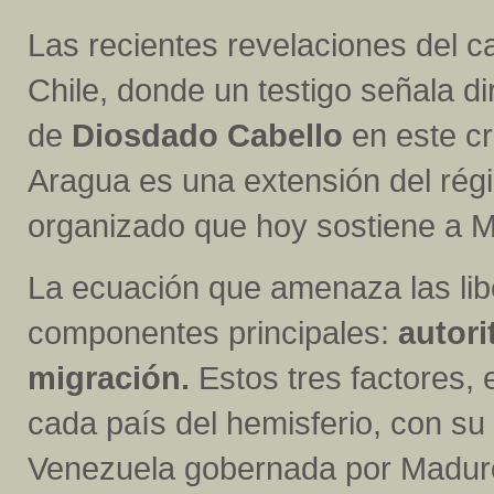
Las recientes revelaciones del c
Chile, donde un testigo señala di
de
Diosdado Cabello
en este cr
Aragua es una extensión del rég
organizado que hoy sostiene a M
La ecuación que amenaza las lib
componentes principales:
autori
migración.
Estos tres factores,
cada país del hemisferio, con su 
Venezuela gobernada por Maduro