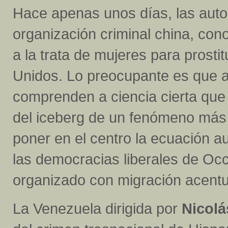
Hace apenas unos días, las aut
organización criminal china, co
a la trata de mujeres para prost
Unidos. Lo preocupante es que a
comprenden a ciencia cierta que
del iceberg de un fenómeno más
poner en el centro la ecuación a
las democracias liberales de Occ
organizado con migración acent
La Venezuela dirigida por
Nicol