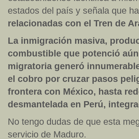
estados del país y señala que h
relacionadas con el Tren de A
La inmigración masiva, produ
combustible que potenció aún 
migratoria generó innumerabl
el cobro por cruzar pasos peli
frontera con México, hasta re
desmantelada en Perú, integra
No tengo dudas de que esta mega
servicio de Maduro.