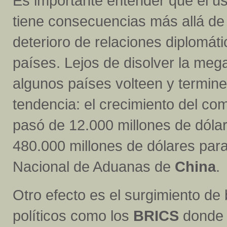
Es importante entender que el u
tiene consecuencias más allá de
deterioro de relaciones diplomát
países. Lejos de disolver la mega
algunos países volteen y termin
tendencia: el crecimiento del co
pasó de 12.000 millones de dólar
480.000 millones de dólares para
Nacional de Aduanas de
China
.
Otro efecto es el surgimiento de
políticos como los
BRICS
donde 