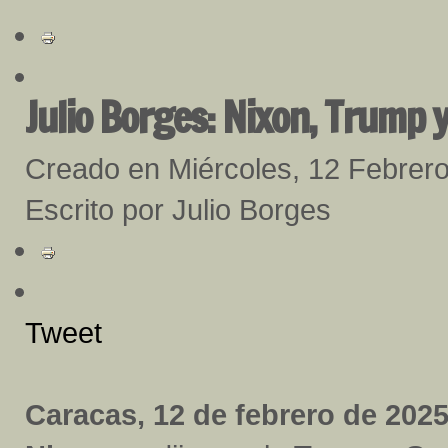
Julio Borges: Nixon, Trump 
Creado en Miércoles, 12 Febrer
Escrito por Julio Borges
Tweet
Caracas, 12 de febrero de 2025