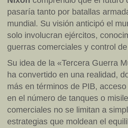
pasaría tanto por batallas armada
mundial. Su visión anticipó el m
solo involucran ejércitos, conoc
guerras comerciales y control de
Su idea de la «Tercera Guerra 
ha convertido en una realidad, 
más en términos de PIB, acceso
en el número de tanques o misiles
comerciales no se limitan a simp
estrategias que moldean el equili