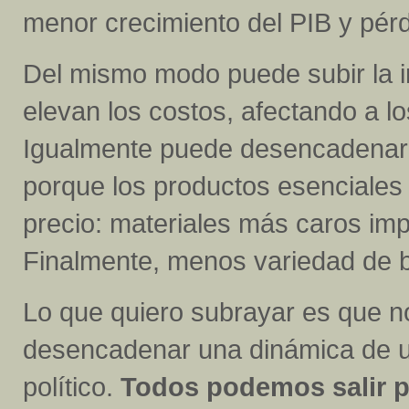
menor crecimiento del PIB y pér
Del mismo modo puede subir la in
elevan los costos, afectando a l
Igualmente puede desencadenar 
porque los productos esenciales
precio: materiales más caros imp
Finalmente, menos variedad de bi
Lo que quiero subrayar es que n
desencadenar una dinámica de ut
político.
Todos podemos salir p