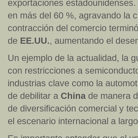
exportaciones estadounidenses. 
en más del 60 %, agravando la c
contracción del comercio terminó 
de
EE.UU.
, aumentando el desem
Un ejemplo de la actualidad, la 
con restricciones a semiconduct
industrias clave como la automotri
de debilitar a
China
de manera def
de diversificación comercial y te
el escenario internacional a largo