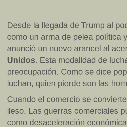
Desde la llegada de Trump al pod
como un arma de pelea política
anunció un nuevo arancel al acer
Unidos
. Esta modalidad de luch
preocupación. Como se dice popu
luchan, quien pierde son las ho
Cuando el comercio se convierte
ileso. Las guerras comerciales p
como desaceleración económica 