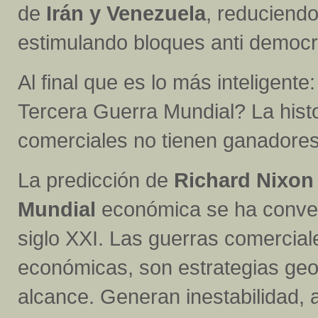
de
Irán y Venezuela
, reduciendo
estimulando bloques anti democra
Al final que es lo más inteligente
Tercera Guerra Mundial? La hist
comerciales no tienen ganadores
La predicción de
Richard Nixo
Mundial
económica se ha convert
siglo XXI. Las guerras comerciale
económicas, son estrategias geo
alcance. Generan inestabilidad, 