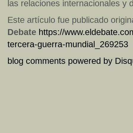
las relaciones internacionales y d
Este artículo fue publicado origi
Debate
https://www.eldebate.co
tercera-guerra-mundial_269253
blog comments powered by
Disq