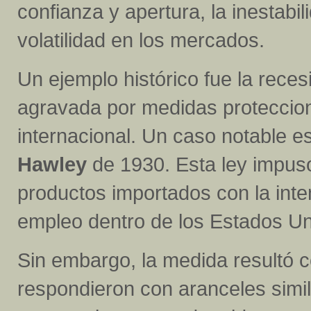
confianza y apertura, la inestabi
volatilidad en los mercados.
Un ejemplo histórico fue la reces
agravada por medidas proteccion
internacional. Un caso notable es
Hawley
de 1930. Esta ley impus
productos importados con la inte
empleo dentro de los Estados Un
Sin embargo, la medida resultó 
respondieron con aranceles simi