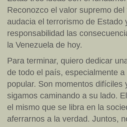
Reconozco el valor supremo del 
audacia el terrorismo de Estado
responsabilidad las consecuencias
la Venezuela de hoy.
Para terminar, quiero dedicar unas
de todo el país, especialmente 
popular. Son momentos difíciles
sigamos caminando a su lado. El
el mismo que se libra en la socie
aferrarnos a la verdad. Juntos, 