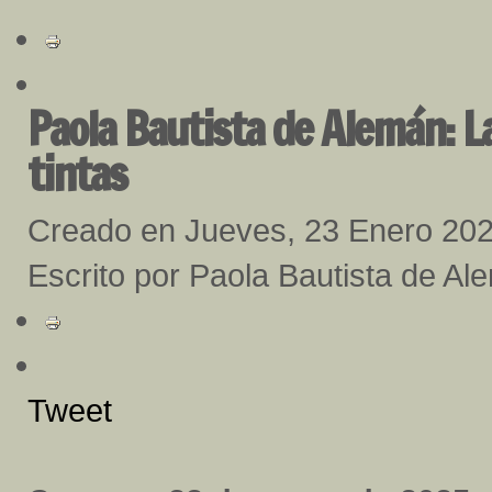
Paola Bautista de Alemán: L
tintas
Creado en Jueves, 23 Enero 20
Escrito por Paola Bautista de Al
Tweet