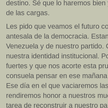
destino. Sé que lo haremos bien 
de las cargas.
Les pido que veamos el futuro co
antesala de la democracia. Estam
Venezuela y de nuestro partido. 
nuestra identidad institucional. 
fuertes y que nos acorte esta pr
consuela pensar en ese mañana
Ese día en el que vaciaremos las 
rendiremos honor a nuestros mu
tarea de reconstruir a nuestro pa