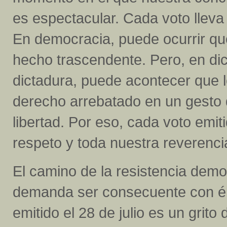
es espectacular. Cada voto lleva
En democracia, puede ocurrir que
hecho trascendente. Pero, en dic
dictadura, puede acontecer que 
derecho arrebatado en un gesto 
libertad. Por eso, cada voto emit
respeto y toda nuestra reverenci
El camino de la resistencia democ
demanda ser consecuente con él
emitido el 28 de julio es un grit