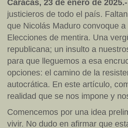
Caracas, 23 de enero de 2025.-
justicieros de todo el país. Falta
que Nicolás Maduro convoque a 
Elecciones de mentira. Una ver
republicana; un insulto a nuestr
para que lleguemos a esa encru
opciones: el camino de la resist
autocrática. En este artículo, com
realidad que se nos impone y nos 
Comencemos por una idea prelim
vivir. No dudo en afirmar que est