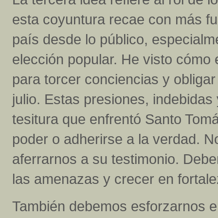
esta coyuntura recae con más fu
país desde lo público, especial
elección popular. He visto cómo 
para torcer conciencias y obliga
julio. Estas presiones, indebida
tesitura que enfrentó Santo Tomá
poder o adherirse a la verdad. N
aferrarnos a su testimonio. Debe
las amenazas y crecer en fortalez
También debemos esforzarnos e