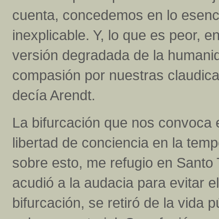
cuenta, concedemos en lo esenci
inexplicable. Y, lo que es peor, 
versión degradada de la humani
compasión por nuestras claudica
decía Arendt.
La bifurcación que nos convoca es
libertad de conciencia en la temp
sobre esto, me refugio en Santo 
acudió a la audacia para evitar e
bifurcación, se retiró de la vida p