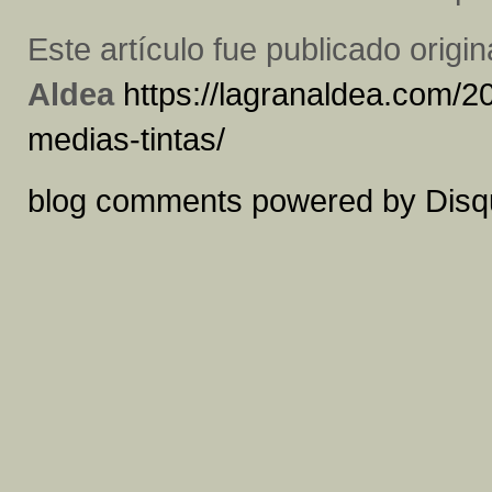
Este artículo fue publicado orig
Aldea
https://lagranaldea.com/2
medias-tintas/
blog comments powered by
Disq