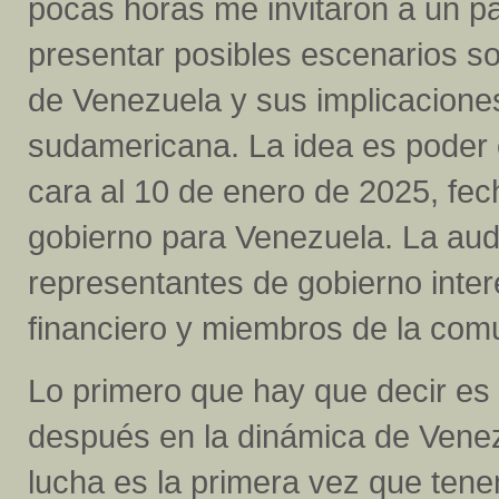
pocas horas me invitaron a un p
presentar posibles escenarios so
de Venezuela y sus implicaciones
sudamericana. La idea es poder c
cara al 10 de enero de 2025, fe
gobierno para Venezuela. La au
representantes de gobierno inte
financiero y miembros de la comu
Lo primero que hay que decir es 
después en la dinámica de Venez
lucha es la primera vez que tene