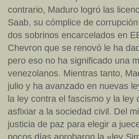
contrario, Maduro logró las licenc
Saab, su cómplice de corrupción 
dos sobrinos encarcelados en EE.
Chevron que se renovó le ha d
pero eso no ha significado una m
venezolanos. Mientras tanto, Mad
julio y ha avanzado en nuevas le
la ley contra el fascismo y la le
asfixiar a la sociedad civil. Del
justicia de paz para elegir a jue
pocos días aprobaron la «ley Sim