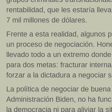
rentabilidad, que les estaría lle
7 mil millones de dólares.
Frente a esta realidad, algunos 
un proceso de negociación. Hon
llevado todo a un extremo donde
para dos metas: fracturar intern
forzar a la dictadura a negociar s
La política de negociar de buena
Administración Biden, no ha func
la democracia ni para aliviar la 