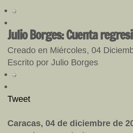
Julio Borges: Cuenta regresi
Creado en Miércoles, 04 Diciem
Escrito por Julio Borges
Tweet
Caracas, 04 de diciembre de 20