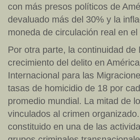
con más presos políticos de Amé
devaluado más del 30% y la inflac
moneda de circulación real en el 
Por otra parte, la continuidad de
crecimiento del delito en Améric
Internacional para las Migracion
tasas de homicidio de 18 por cada
promedio mundial. La mitad de lo
vinculados al crimen organizado.
constituido en una de las activid
grupos criminales transnacionales