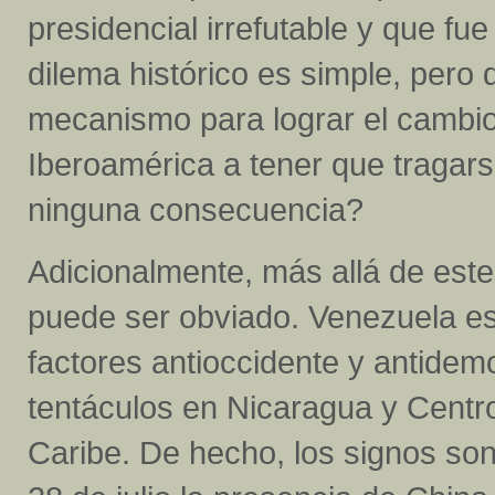
presidencial irrefutable y que fue
dilema histórico es simple, pero 
mecanismo para lograr el cambio
Iberoamérica a tener que tragars
ninguna consecuencia?
Adicionalmente, más allá de este
puede ser obviado. Venezuela es 
factores antioccidente y antide
tentáculos en Nicaragua y Centro
Caribe. De hecho, los signos son