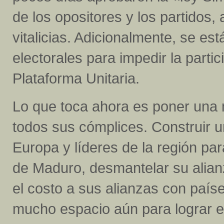
de los opositores y los partidos, 
vitalicias. Adicionalmente, se es
electorales para impedir la partic
Plataforma Unitaria.
Lo que toca ahora es poner una m
todos sus cómplices. Construir u
Europa y líderes de la región par
de Maduro, desmantelar su alian
el costo a sus alianzas con paí
mucho espacio aún para lograr e