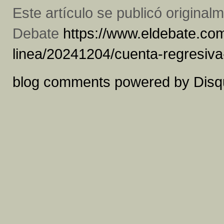
Este artículo se publicó original
Debate
https://www.eldebate.com
linea/20241204/cuenta-regresiv
blog comments powered by
Disq