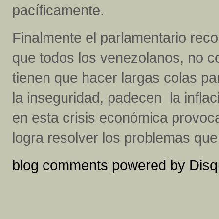
pacíficamente.
Finalmente el parlamentario recor
que todos los venezolanos, no con
tienen que hacer largas colas pa
la inseguridad, padecen la infla
en esta crisis económica provoc
logra resolver los problemas que
blog comments powered by
Disq