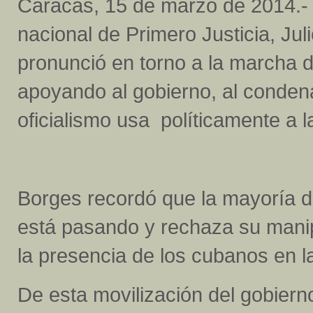
Caracas, 15 de marzo de 2014.- 
nacional de Primero Justicia, Jul
pronunció en torno a la marcha de
apoyando al gobierno, al conden
oficialismo usa políticamente a 
Borges recordó que la mayoría d
está pasando y rechaza su manip
la presencia de los cubanos en l
De esta movilización del gobier