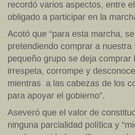
recordó varios aspectos, entre ell
obligado a participar en la marcha
Acotó que “para esta marcha, se 
pretendiendo comprar a nuestra
pequeño grupo se deja comprar l
irrespeta, corrompe y desconoce
mientras a las cabezas de los c
para apoyar el gobierno”.
Aseveró que el valor de constitu
ninguna parcialidad política y “m