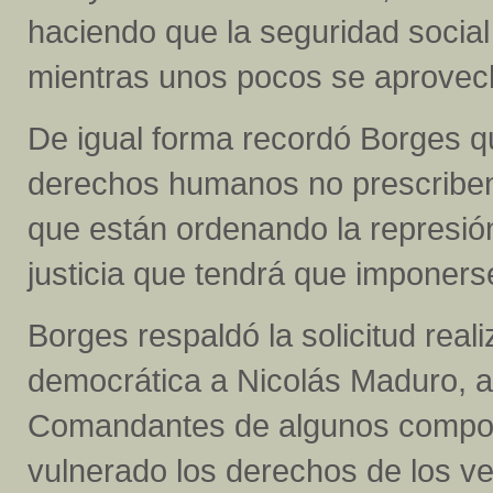
haciendo que la seguridad social 
mientras unos pocos se aprovec
De igual forma recordó Borges que
derechos humanos no prescriben,
que están ordenando la represión
justicia que tendrá que imponerse
Borges respaldó la solicitud reali
democrática a Nicolás Maduro, al 
Comandantes de algunos compon
vulnerado los derechos de los v