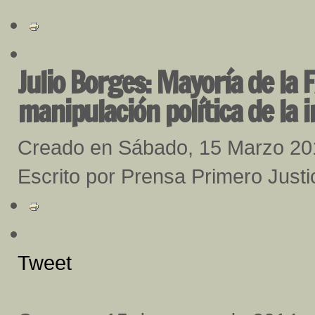
Julio Borges: Mayoría de la 
manipulación política de la i
Creado en Sábado, 15 Marzo 20
Escrito por Prensa Primero Justi
Tweet