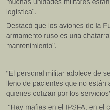
muchas unidades militares están
logística”.
Destacó que los aviones de la F
armamento ruso es una chatarra 
mantenimiento”.
“El personal militar adolece de se
lleno de pacientes que no están a
quienes cotizan por los servicios”
“Hay mafias en el IPSFA, en el cí