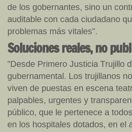
de los gobernantes, sino un contr
auditable con cada ciudadano qu
problemas más vitales".
Soluciones reales, no pub
"Desde Primero Justicia Trujillo 
gubernamental. Los trujillanos n
viven de puestas en escena teatr
palpables, urgentes y transparen
público, que le pertenece a todos,
en los hospitales dotados, en el 