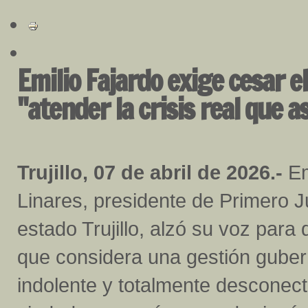
Emilio Fajardo exige cesar 
"atender la crisis real que as
Trujillo, 07 de abril de 2026.-
Em
Linares, presidente de Primero Ju
estado Trujillo, alzó su voz para 
que considera una gestión gube
indolente y totalmente desconect