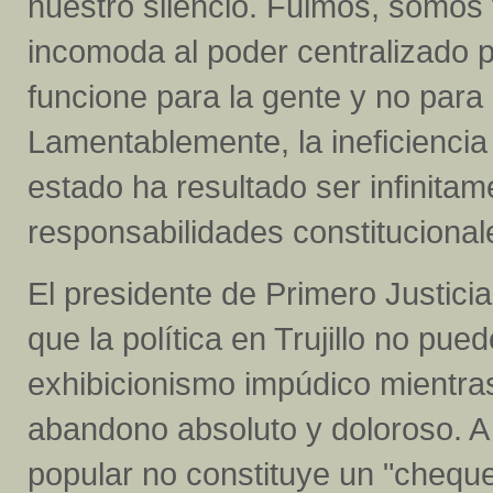
nuestro silencio. Fuimos, somos
incomoda al poder centralizado p
funcione para la gente y no para 
Lamentablemente, la ineficiencia
estado ha resultado ser infinit
responsabilidades constitucional
El presidente de Primero Justicia
que la política en Trujillo no pu
exhibicionismo impúdico mientr
abandono absoluto y doloroso. A 
popular no constituye un "cheque