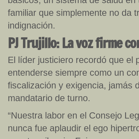
familiar que simplemente no da 
indignación.
PJ Trujillo: La voz firme c
El líder justiciero recordó que el
entenderse siempre como un com
fiscalización y exigencia, jamás
mandatario de turno.
“Nuestra labor en el Consejo Legi
nunca fue aplaudir el ego hipertr