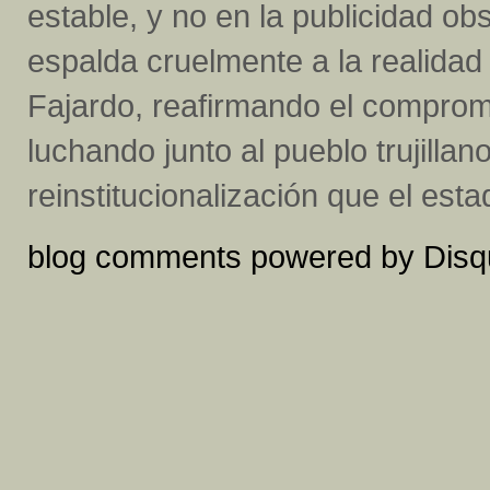
estable, y no en la publicidad ob
espalda cruelmente a la realida
Fajardo, reafirmando el compromi
luchando junto al pueblo trujillano
reinstitucionalización que el est
blog comments powered by
Disq