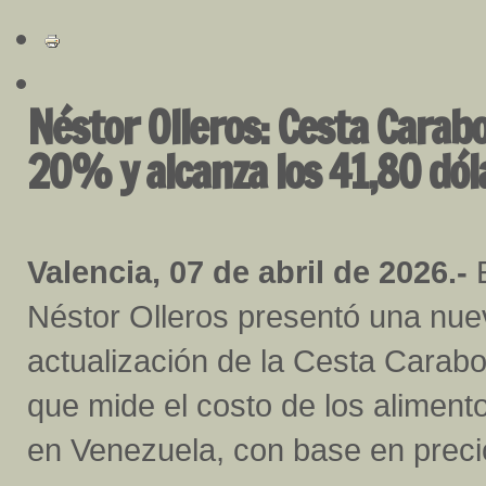
Néstor Olleros: Cesta Cara
20% y alcanza los 41,80 dó
Valencia, 07 de abril de 2026.-
E
Néstor Olleros presentó una nue
actualización de la Cesta Carabo
que mide el costo de los aliment
en Venezuela, con base en preci