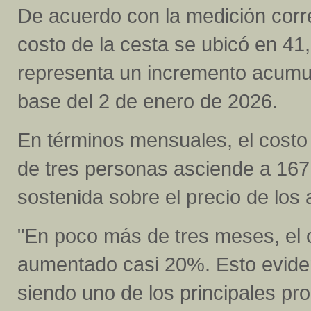
De acuerdo con la medición corre
costo de la cesta se ubicó en 41
representa un incremento acumu
base del 2 de enero de 2026.
En términos mensuales, el costo
de tres personas asciende a 167,
sostenida sobre el precio de los 
"En poco más de tres meses, el 
aumentado casi 20%. Esto evidenc
siendo uno de los principales pr