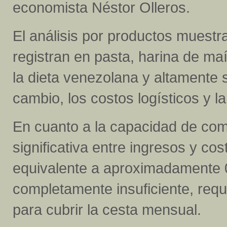
economista Néstor Olleros.
El análisis por productos muest
registran en pasta, harina de ma
la dieta venezolana y altamente 
cambio, los costos logísticos y 
En cuanto a la capacidad de comp
significativa entre ingresos y cos
equivalente a aproximadamente 0
completamente insuficiente, req
para cubrir la cesta mensual.