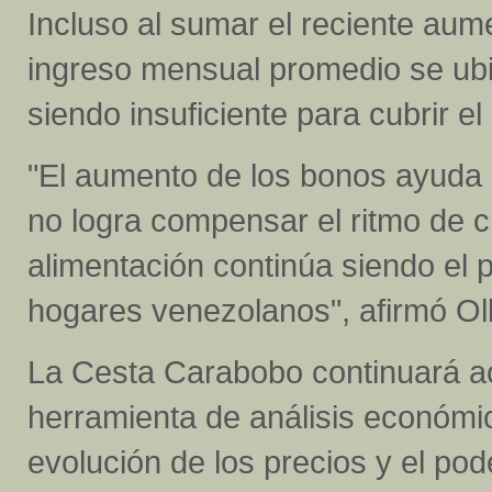
Incluso al sumar el reciente au
ingreso mensual promedio se ubic
siendo insuficiente para cubrir el
"El aumento de los bonos ayuda a
no logra compensar el ritmo de c
alimentación continúa siendo el 
hogares venezolanos", afirmó Ol
La Cesta Carabobo continuará 
herramienta de análisis económic
evolución de los precios y el pod