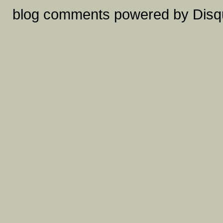
blog comments powered by
Disq