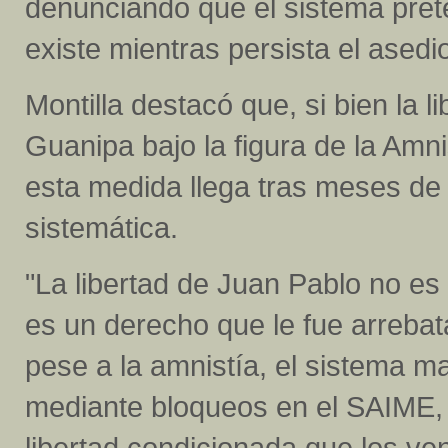
denunciando que el sistema pret
existe mientras persista el asedio
Montilla destacó que, si bien la 
Guanipa bajo la figura de la Amnis
esta medida llega tras meses de
sistemática.
"La libertad de Juan Pablo no es
es un derecho que le fue arreba
pese a la amnistía, el sistema m
mediante bloqueos en el SAIME, 
libertad condicionada que los 