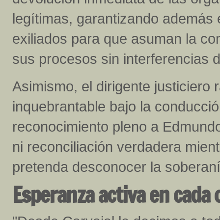
legítimas, garantizando además e
exiliados para que asuman la co
sus procesos sin interferencias d
Asimismo, el dirigente justiciero
inquebrantable bajo la conducci
reconocimiento pleno a Edmundo
ni reconciliación verdadera mient
pretenda desconocer la soberaní
Esperanza activa en cada