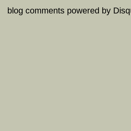
blog comments powered by
Disq