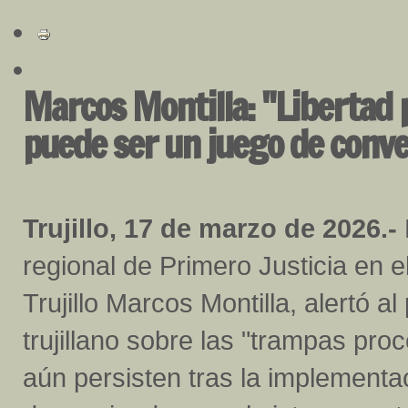
Marcos Montilla: "Libertad 
puede ser un juego de conve
Trujillo, 17 de marzo de 2026.-
regional de Primero Justicia en e
Trujillo Marcos Montilla, alertó al
trujillano sobre las "trampas pro
aún persisten tras la implementa