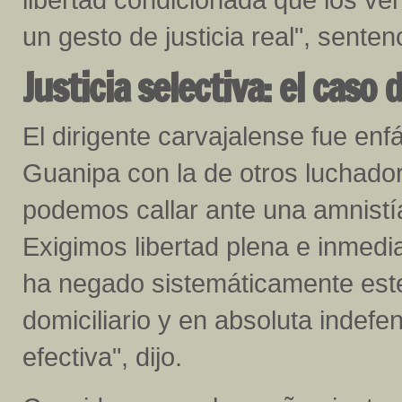
un gesto de justicia real", senten
Justicia selectiva: el caso
El dirigente carvajalense fue enfá
Guanipa con la de otros luchador
podemos callar ante una amnistía
Exigimos libertad plena e inmedi
ha negado sistemáticamente este
domiciliario y en absoluta indef
efectiva", dijo.