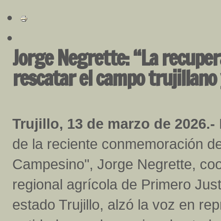
Jorge Negrette: “La recupe
rescatar el campo trujillano
Trujillo, 13 de marzo de 2026.-
de la reciente conmemoración de
Campesino", Jorge Negrette, co
regional agrícola de Primero Just
estado Trujillo, alzó la voz en r