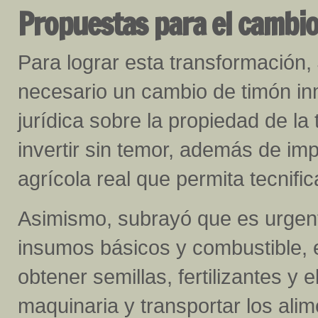
Propuestas para el cambio
Para lograr esta transformación, 
necesario un cambio de timón in
jurídica sobre la propiedad de l
invertir sin temor, además de im
agrícola real que permita tecnifi
Asimismo, subrayó que es urgent
insumos básicos y combustible, 
obtener semillas, fertilizantes y 
maquinaria y transportar los ali