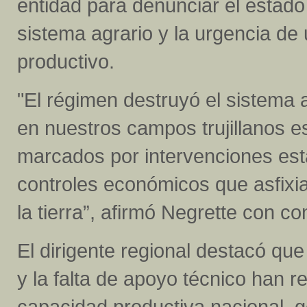
entidad para denunciar el estad
sistema agrario y la urgencia de
productivo.
"El régimen destruyó el sistema
en nuestros campos trujillanos e
marcados por intervenciones esta
controles económicos que asfixia
la tierra”, afirmó Negrette con c
El dirigente regional destacó qu
y la falta de apoyo técnico han re
capacidad productiva nacional, g