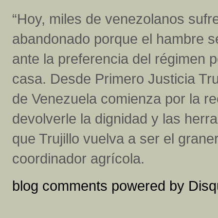
“Hoy, miles de venezolanos suf
abandonado porque el hambre se 
ante la preferencia del régimen 
casa. Desde Primero Justicia Truj
de Venezuela comienza por la re
devolverle la dignidad y las her
que Trujillo vuelva a ser el gran
coordinador agrícola.
blog comments powered by
Disq