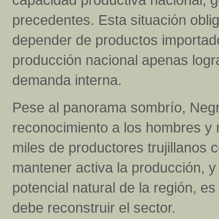
precedentes. Esta situación obli
depender de productos importado
producción nacional apenas logra
demanda interna.
Pese al panorama sombrío, Negr
reconocimiento a los hombres y
miles de productores trujillanos
mantener activa la producción, 
potencial natural de la región, e
debe reconstruir el sector.