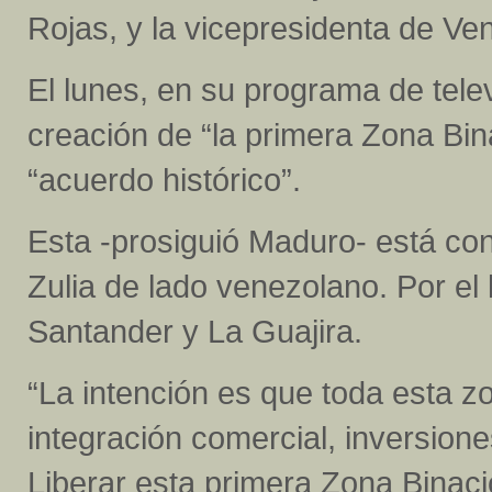
Rojas, y la vicepresidenta de Ve
El lunes, en su programa de tele
creación de “la primera Zona Bina
“acuerdo histórico”.
Esta -prosiguió Maduro- está co
Zulia de lado venezolano. Por el
Santander y La Guajira.
“La intención es que toda esta z
integración comercial, inversiones
Liberar esta primera Zona Binaci