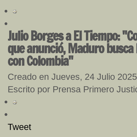
Julio Borges a El Tiempo: "C
que anunció, Maduro busca le
con Colombia"
Creado en Jueves, 24 Julio 2025
Escrito por Prensa Primero Justi
Tweet