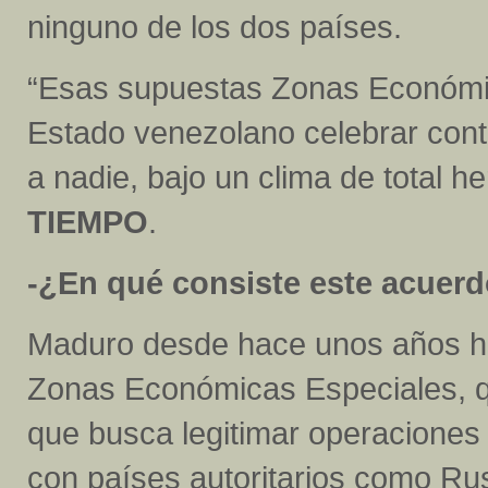
ninguno de los dos países.
“Esas supuestas Zonas Económic
Estado venezolano celebrar contr
a nadie, bajo un clima de total h
TIEMPO
.
-¿En qué consiste este acuer
Maduro desde hace unos años h
Zonas Económicas Especiales, q
que busca legitimar operaciones
con países autoritarios como Rus