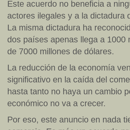
Este acuerdo no beneficia a ning
actores ilegales y a la dictadura
La misma dictadura ha reconocido
dos países apenas llega a 1000 m
de 7000 millones de dólares.
La reducción de la economía ven
significativo en la caída del com
hasta tanto no haya un cambio po
económico no va a crecer.
Por eso, este anuncio en nada ti