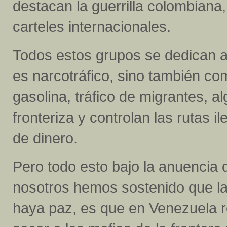
destacan la guerrilla colombian
carteles internacionales.
Todos estos grupos se dedican a
es narcotráfico, sino también co
gasolina, tráfico de migrantes, 
fronteriza y controlan las rutas 
de dinero.
Pero todo esto bajo la anuencia 
nosotros hemos sostenido que l
haya paz, es que en Venezuela r