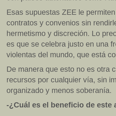
Esas supuestas ZEE le permiten 
contratos y convenios sin rendirl
hermetismo y discreción. Lo pr
es que se celebra justo en una f
violentas del mundo, que está co
De manera que esto no es otra 
recursos por cualquier vía, sin 
organizado y menos soberanía.
-¿Cuál es el beneficio de este