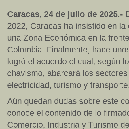
Caracas, 24 de julio de 2025.-
D
2022, Caracas ha insistido en la
una Zona Económica en la front
Colombia. Finalmente, hace unos
logró el acuerdo el cual, según l
chavismo, abarcará los sectores d
electricidad, turismo y transporte
Aún quedan dudas sobre este co
conoce el contenido de lo firmad
Comercio, Industria y Turismo d