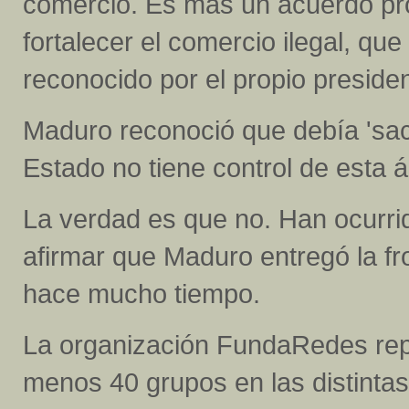
comercio. Es más un acuerdo pro
fortalecer el comercio ilegal, que
reconocido por el propio presiden
Maduro reconoció que debía 'saca
Estado no tiene control de esta 
La verdad es que no. Han ocurrid
afirmar que Maduro entregó la f
hace mucho tiempo.
La organización FundaRedes repo
menos 40 grupos en las distintas