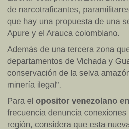
de narcotraficantes, paramilitare
que hay una propuesta de una s
Apure y el Arauca colombiano.
Además de una tercera zona que
departamentos de Vichada y Guai
conservación de la selva amazóni
minería ilegal”.
Para el
opositor venezolano en 
frecuencia denuncia conexiones 
región, considera que esta nueva