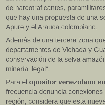
de narcotraficantes, paramilitare
que hay una propuesta de una s
Apure y el Arauca colombiano.
Además de una tercera zona que
departamentos de Vichada y Guai
conservación de la selva amazóni
minería ilegal”.
Para el
opositor venezolano en 
frecuencia denuncia conexiones 
región, considera que esta nueva