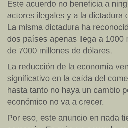
Este acuerdo no beneficia a ning
actores ilegales y a la dictadura
La misma dictadura ha reconocido
dos países apenas llega a 1000 m
de 7000 millones de dólares.
La reducción de la economía ven
significativo en la caída del com
hasta tanto no haya un cambio po
económico no va a crecer.
Por eso, este anuncio en nada ti