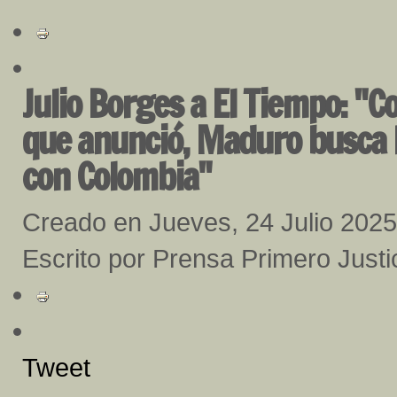
Julio Borges a El Tiempo: "C
que anunció, Maduro busca le
con Colombia"
Creado en Jueves, 24 Julio 2025
Escrito por Prensa Primero Justi
Tweet