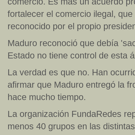
comercio. Es más un acuerdo pro
fortalecer el comercio ilegal, que
reconocido por el propio presiden
Maduro reconoció que debía 'saca
Estado no tiene control de esta 
La verdad es que no. Han ocurrid
afirmar que Maduro entregó la f
hace mucho tiempo.
La organización FundaRedes repo
menos 40 grupos en las distintas