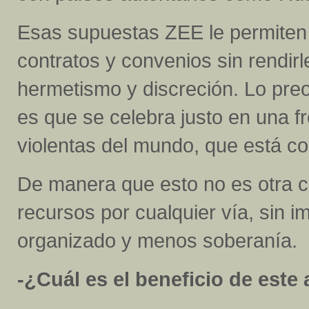
Esas supuestas ZEE le permiten 
contratos y convenios sin rendirl
hermetismo y discreción. Lo pr
es que se celebra justo en una f
violentas del mundo, que está co
De manera que esto no es otra 
recursos por cualquier vía, sin 
organizado y menos soberanía.
-¿Cuál es el beneficio de este