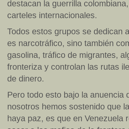
destacan la guerrilla colombian
carteles internacionales.
Todos estos grupos se dedican a
es narcotráfico, sino también co
gasolina, tráfico de migrantes, 
fronteriza y controlan las rutas 
de dinero.
Pero todo esto bajo la anuencia 
nosotros hemos sostenido que l
haya paz, es que en Venezuela r