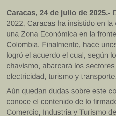
Caracas, 24 de julio de 2025.-
D
2022, Caracas ha insistido en la
una Zona Económica en la front
Colombia. Finalmente, hace unos
logró el acuerdo el cual, según l
chavismo, abarcará los sectores d
electricidad, turismo y transporte
Aún quedan dudas sobre este co
conoce el contenido de lo firmad
Comercio, Industria y Turismo d