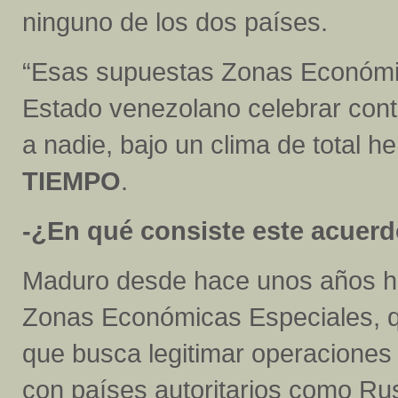
ninguno de los dos países.
“Esas supuestas Zonas Económic
Estado venezolano celebrar contr
a nadie, bajo un clima de total h
TIEMPO
.
-¿En qué consiste este acuer
Maduro desde hace unos años h
Zonas Económicas Especiales, q
que busca legitimar operaciones
con países autoritarios como Rus