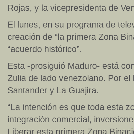
Rojas, y la vicepresidenta de Ve
El lunes, en su programa de tele
creación de “la primera Zona Bina
“acuerdo histórico”.
Esta -prosiguió Maduro- está co
Zulia de lado venezolano. Por el
Santander y La Guajira.
“La intención es que toda esta z
integración comercial, inversiones
Liberar esta primera Zona Binaci