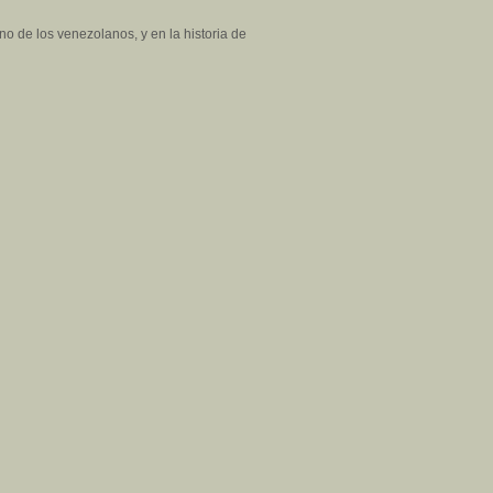
o de los venezolanos, y en la historia de