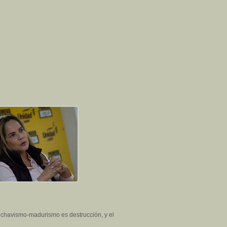
 chavismo-madurismo es destrucción, y el