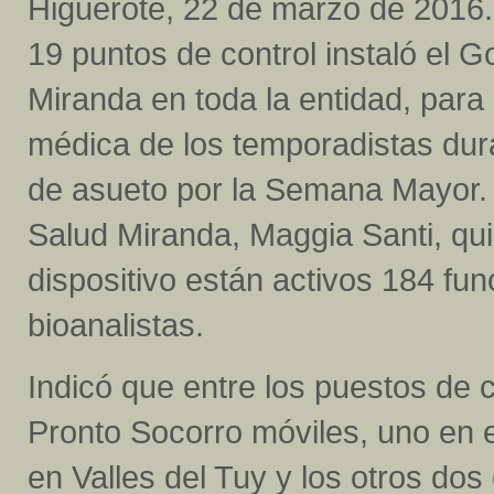
Higuerote, 22 de marzo de 2016.-
19 puntos de control instaló el G
Miranda en toda la entidad, para 
médica de los temporadistas dur
de asueto por la Semana Mayor. A
Salud Miranda, Maggia Santi, qui
dispositivo están activos 184 fu
bioanalistas.
Indicó que entre los puestos de c
Pronto Socorro móviles, uno en 
en Valles del Tuy y los otros do