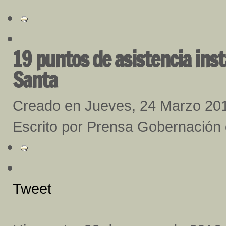
19 puntos de asistencia in
Santa
Creado en Jueves, 24 Marzo 20
Escrito por Prensa Gobernación
Tweet