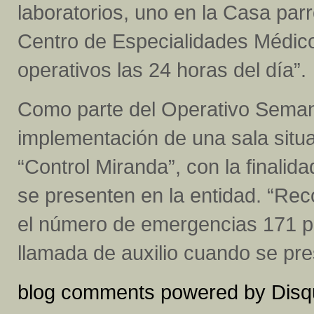
laboratorios, uno en la Casa parr
Centro de Especialidades Médico
operativos las 24 horas del día”.
Como parte del Operativo Semana
implementación de una sala situ
“Control Miranda”, con la finalid
se presenten en la entidad. “R
el número de emergencias 171 pa
llamada de auxilio cuando se pre
blog comments powered by
Disq