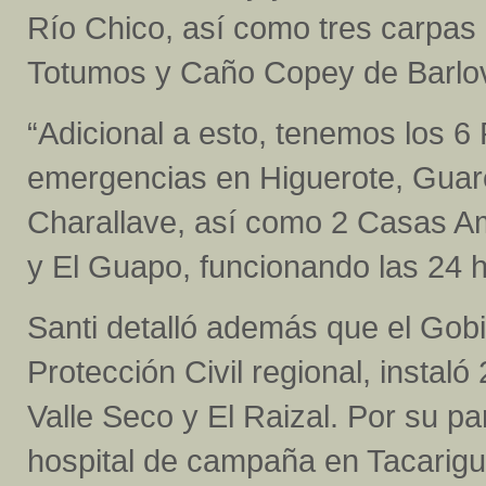
Río Chico, así como tres carpas
Totumos y Caño Copey de Barlo
“Adicional a esto, tenemos los 6
emergencias en Higuerote, Guar
Charallave, así como 2 Casas Am
y El Guapo, funcionando las 24 h
Santi detalló además que el Gobi
Protección Civil regional, instal
Valle Seco y El Raizal. Por su p
hospital de campaña en Tacarig