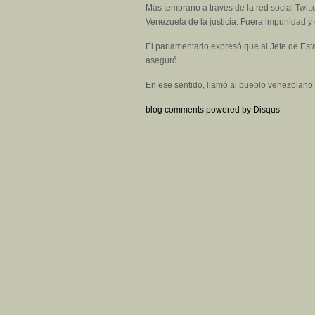
Más temprano a través de la red social Twit
Venezuela de la justicia. Fuera impunidad y
El parlamentario expresó que al Jefe de Est
aseguró.
En ese sentido, llamó al pueblo venezolano 
blog comments powered by
Disqus