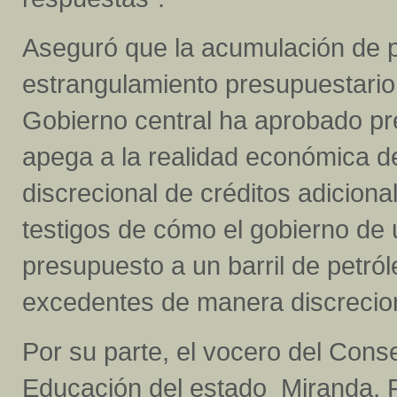
Aseguró que la acumulación de p
estrangulamiento presupuestario 
Gobierno central ha aprobado pr
apega a la realidad económica de
discrecional de créditos adicion
testigos de cómo el gobierno de u
presupuesto a un barril de petróle
excedentes de manera discreciona
Por su parte, el vocero del Cons
Educación del estado Miranda, 