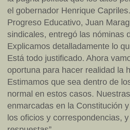
el gobernador Henrique Capriles.
Progreso Educativo, Juan Marag
sindicales, entregó las nóminas 
Explicamos detalladamente lo qu
Está todo justificado. Ahora vam
oportuna para hacer realidad la
Estimamos que sea dentro de los 
normal en estos casos. Nuestra
enmarcadas en la Constitución 
los oficios y correspondencias,
respuestas”.