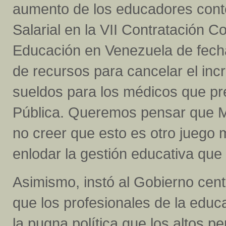
aumento de los educadores cont
Salarial en la VII Contratación C
Educación en Venezuela de fech
de recursos para cancelar el inc
sueldos para los médicos que pre
Pública. Queremos pensar que Mad
no creer que esto es otro juego 
enlodar la gestión educativa que
Asimismo, instó al Gobierno cent
que los profesionales de la educ
la pugna política que los altos 