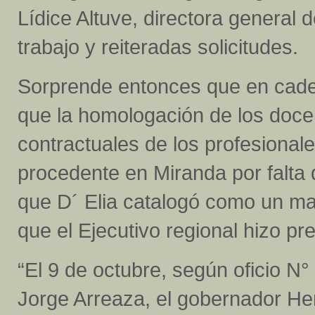
Lídice Altuve, directora general 
trabajo y reiteradas solicitudes.
Sorprende entonces que en caden
que la homologación de los doce
contractuales de los profesional
procedente en Miranda por falta
que D´ Elia catalogó como un man
que el Ejecutivo regional hizo pr
“El 9 de octubre, según oficio N
Jorge Arreaza, el gobernador Hen