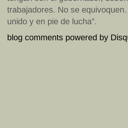
trabajadores. No se equivoquen.
unido y en pie de lucha”.
blog comments powered by
Disq