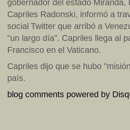
gobernador del estado Miranda,
Capriles Radonski, informó a tra
social Twitter que arribó a Venez
"un largo día". Capriles llega al
Francisco en el Vaticano.
Capriles dijo que se hubo "misión
país.
blog comments powered by
Disq