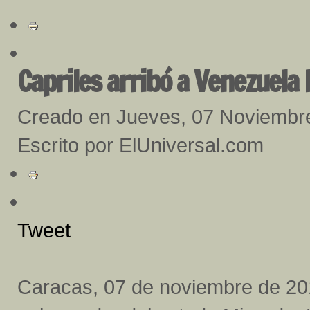
Capriles arribó a Venezuela 
Creado en Jueves, 07 Noviembr
Escrito por ElUniversal.com
Tweet
Caracas, 07 de noviembre de 201