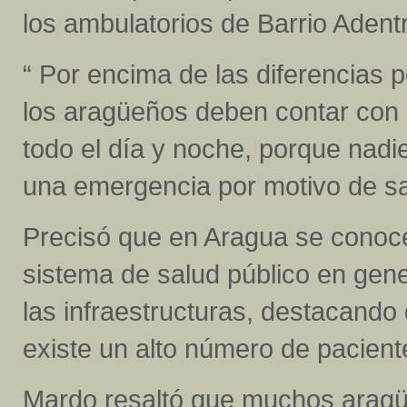
los ambulatorios de Barrio Adent
“ Por encima de las diferencias p
los aragüeños deben contar con 
todo el día y noche, porque nad
una emergencia por motivo de sa
Precisó que en Aragua se conoce 
sistema de salud público en gener
las infraestructuras, destacando
existe un alto número de pacien
Mardo resaltó que muchos aragüe