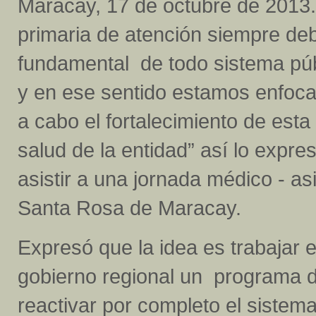
Maracay, 17 de octubre de 2013.
primaria de atención siempre deb
fundamental de todo sistema púb
y en ese sentido estamos enfoca
a cabo el fortalecimiento de esta
salud de la entidad” así lo expre
asistir a una jornada médico - as
Santa Rosa de Maracay.
Expresó que la idea es trabajar e
gobierno regional un programa d
reactivar por completo el sistema