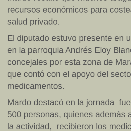
recursos económicos para costea
salud privado.
El diputado estuvo presente en u
en la parroquia Andrés Eloy Blan
concejales por esta zona de Mar
que contó con el apoyo del secto
medicamentos.
Mardo destacó en la jornada fue
500 personas, quienes además a
la actividad, recibieron los med