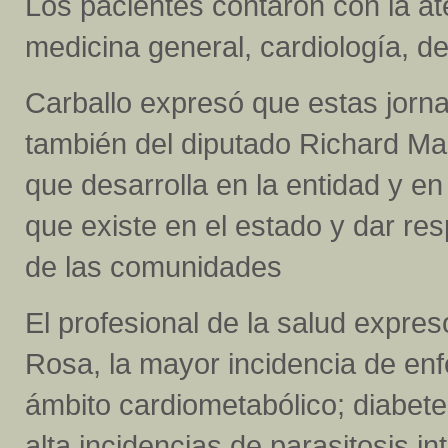
Los pacientes contaron con la at
medicina general, cardiología, de
Carballo expresó que estas jorn
también del diputado Richard Ma
que desarrolla en la entidad y en e
que existe en el estado y dar r
de las comunidades
El profesional de la salud expre
Rosa, la mayor incidencia de en
ámbito cardiometabólico; diabetes
alta incidencias de parasitosis in