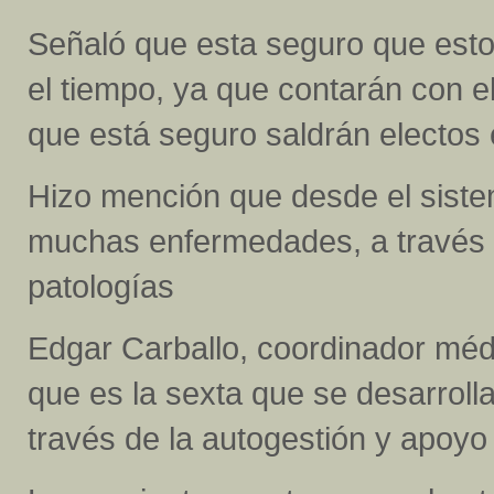
Señaló que esta seguro que esto
el tiempo, ya que contarán con e
que está seguro saldrán electos 
Hizo mención que desde el siste
muchas enfermedades, a través d
patologías
Edgar Carballo, coordinador médi
que es la sexta que se desarroll
través de la autogestión y apoyo 