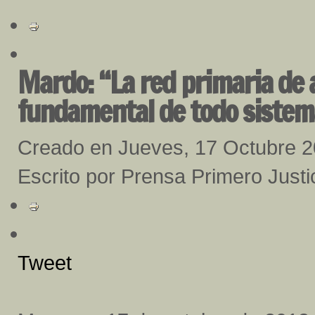
Mardo: “La red primaria de 
fundamental de todo sistema
Creado en Jueves, 17 Octubre 
Escrito por Prensa Primero Justi
Tweet