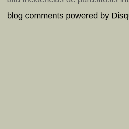
blog comments powered by
Disq