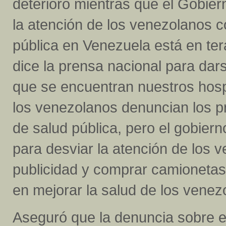
deterioro mientras que el Gobier
la atención de los venezolanos co
pública en Venezuela está en tera
dice la prensa nacional para dar
que se encuentran nuestros hosp
los venezolanos denuncian los 
de salud pública, pero el gobier
para desviar la atención de los 
publicidad y comprar camionetas d
en mejorar la salud de los venez
Aseguró que la denuncia sobre e