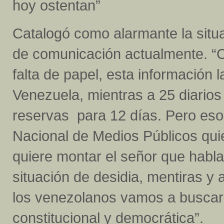
hoy ostentan”
Catalogó como alarmante la situ
de comunicación actualmente. “Ci
falta de papel, esta información
Venezuela, mientras a 25 diarios 
reservas para 12 días. Pero eso
Nacional de Medios Públicos qui
quiere montar el señor que habla
situación de desidia, mentiras 
los venezolanos vamos a buscar 
constitucional y democrática”.