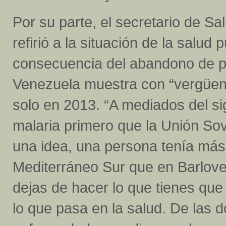
Por su parte, el secretario de Sa
refirió a la situación de la salud
consecuencia del abandono de pol
Venezuela muestra con “vergüen
solo en 2013. “A mediados del si
malaria primero que la Unión Sov
una idea, una persona tenía más 
Mediterráneo Sur que en Barlov
dejas de hacer lo que tienes que
lo que pasa en la salud. De las