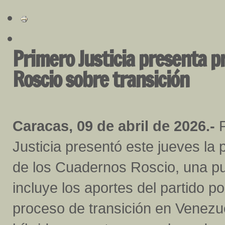
Primero Justicia presenta p
Roscio sobre transición
Caracas, 09 de abril de 2026.-
P
Justicia presentó este jueves la 
de los Cuadernos Roscio, una pu
incluye los aportes del partido pol
proceso de transición en Venezu