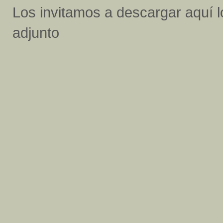
Los invitamos a descargar aquí 
adjunto