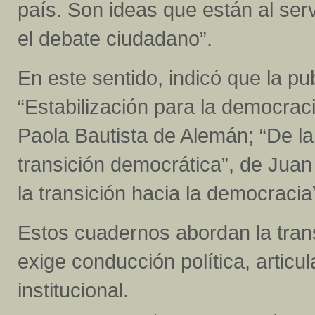
país. Son ideas que están al se
el debate ciudadano”.
En este sentido, indicó que la pub
“Estabilización para la democraci
Paola Bautista de Alemán; “De la 
transición democrática”, de Juan
la transición hacia la democracia
Estos cuadernos abordan la tra
exige conducción política, articu
institucional.