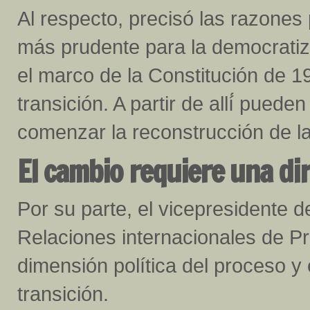
Al respecto, precisó las razones
más prudente para la democratiza
el marco de la Constitución de 1
transición. A partir de allí́ pued
comenzar la reconstrucción de la
El cambio requiere una di
Por su parte, el vicepresidente 
Relaciones internacionales de Pri
dimensión política del proceso y e
transición.