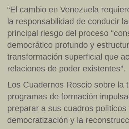
“El cambio en Venezuela requier
la responsabilidad de conducir la 
principal riesgo del proceso “co
democrático profundo y estructura
transformación superficial que a
relaciones de poder existentes”.
Los Cuadernos Roscio sobre la t
programas de formación impulsad
preparar a sus cuadros políticos 
democratización y la reconstrucci