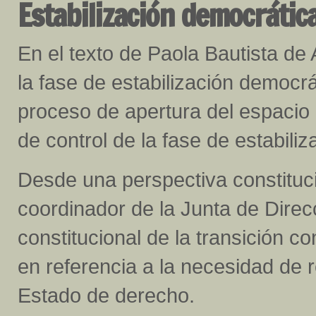
Estabilización democrátic
En el texto de Paola Bautista de 
la fase de estabilización democrát
proceso de apertura del espacio 
de control de la fase de estabiliz
Desde una perspectiva constituc
coordinador de la Junta de Direcc
constitucional de la transición co
en referencia a la necesidad de 
Estado de derecho.