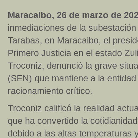
Maracaibo, 26 de marzo de 202
inmediaciones de la subestación 
Tarabas, en Maracaibo, el presi
Primero Justicia en el estado Zuli
Troconiz, denunció la grave situ
(SEN) que mantiene a la entidad
racionamiento crítico.
Troconiz calificó la realidad ac
que ha convertido la cotidianidad
debido a las altas temperaturas y 