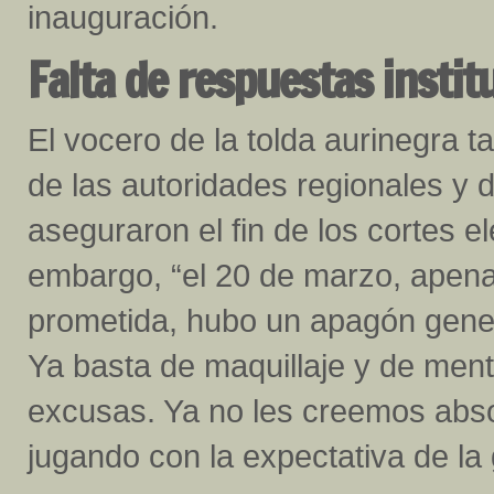
inauguración.
Falta de respuestas instit
El vocero de la tolda aurinegra 
de las autoridades regionales y d
aseguraron el fin de los cortes 
embargo, “el 20 de marzo, apena
prometida, hubo un apagón gener
Ya basta de maquillaje y de ment
excusas. Ya no les creemos abs
jugando con la expectativa de la 