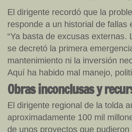
El dirigente recordó que la probl
responde a un historial de fallas 
“Ya basta de excusas externas.
se decretó la primera emergencia 
mantenimiento ni la inversión nec
Aquí ha habido mal manejo, politi
Obras inconclusas y recu
El dirigente regional de la tolda 
aproximadamente 100 mil millone
de unos proyectos que pudieron da