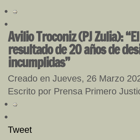
Avilio Troconiz (PJ Zulia): “E
resultado de 20 años de des
incumplidas”
Creado en Jueves, 26 Marzo 20
Escrito por Prensa Primero Justi
Tweet