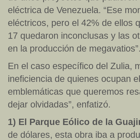
eléctrica de Venezuela. “Ese mo
eléctricos, pero el 42% de ellos q
17 quedaron inconclusas y las o
en la producción de megavatios”
En el caso específico del Zulia,
ineficiencia de quienes ocupan 
emblemáticas que queremos resa
dejar olvidadas”, enfatizó.
1) El Parque Eólico de la Guaji
de dólares, esta obra iba a pro