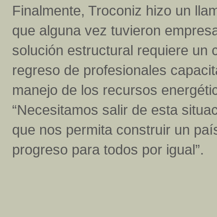
Finalmente, Troconiz hizo un lla
que alguna vez tuvieron empresa
solución estructural requiere un
regreso de profesionales capacit
manejo de los recursos energétic
“Necesitamos salir de esta situa
que nos permita construir un paí
progreso para todos por igual”.