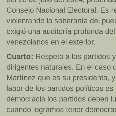
Consejo Nacional Electoral. Es re
violentando la soberanía del pue
exigió una auditoría profunda del 
venezolanos en el exterior.
Cuarto:
Respeto a los partidos y
dirigentes naturales. En el caso 
Martínez que es su presidenta, y
labor de los partidos políticos 
democracia los partidos deben l
cuando logramos tener democraci