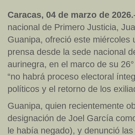
Caracas, 04 de marzo de 2026.
nacional de Primero Justicia, Ju
Guanipa, ofreció este miércoles
prensa desde la sede nacional de
aurinegra, en el marco de su 26
“no habrá proceso electoral ínteg
políticos y el retorno de los exili
Guanipa, quien recientemente obt
designación de Joel García como
le había negado), y denunció las