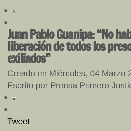
Juan Pablo Guanipa: “No habr
liberación de todos los preso
exiliados”
Creado en Miércoles, 04 Marzo 
Escrito por Prensa Primero Justi
Tweet