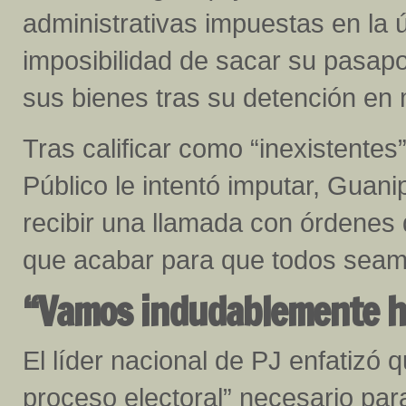
administrativas impuestas en la ú
imposibilidad de sacar su pasapo
sus bienes tras su detención en
Tras calificar como “inexistentes
Público le intentó imputar, Guanip
recibir una llamada con órdenes d
que acabar para que todos seamos
“Vamos indudablemente ha
El líder nacional de PJ enfatizó
proceso electoral” necesario para 