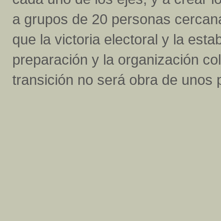
a grupos de 20 personas cercana
que la victoria electoral y la est
preparación y la organización co
transición no será obra de unos 