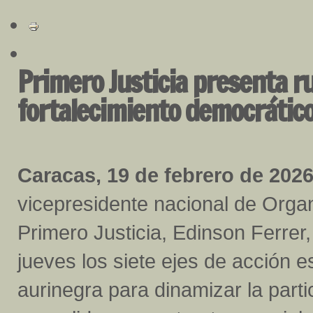
Primero Justicia presenta ru
fortalecimiento democrático
Caracas, 19 de febrero de 2026
vicepresidente nacional de Orga
Primero Justicia, Edinson Ferrer
jueves los siete ejes de acción e
aurinegra para dinamizar la parti