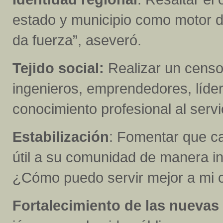
estado y municipio como motor d
da fuerza”, aseveró.
Tejido social:
Realizar un censo
ingenieros, emprendedores, líder
conocimiento profesional al servic
Estabilización
: Fomentar que ca
útil a su comunidad de manera i
¿Cómo puedo servir mejor a mi
Fortalecimiento de las nuevas