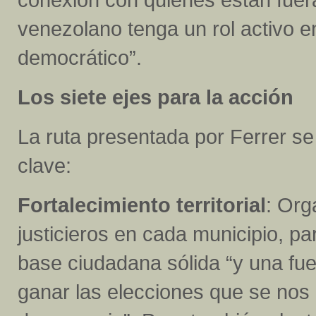
venezolano tenga un rol activo en
democrático”.
Los siete ejes para la acción
La ruta presentada por Ferrer se
clave:
Fortalecimiento territorial
: Org
justicieros en cada municipio, p
base ciudadana sólida “y una fuer
ganar las elecciones que se nos 