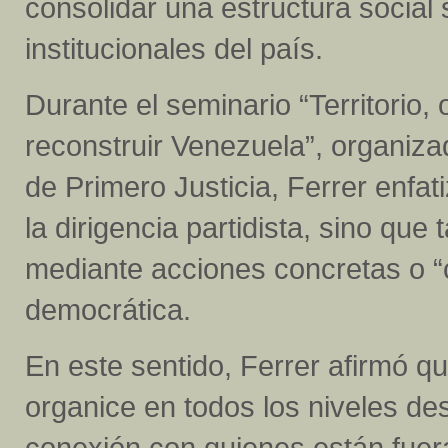
consolidar una estructura social 
institucionales del país.
Durante el seminario “Territorio,
reconstruir Venezuela”, organiza
de Primero Justicia, Ferrer enfat
la dirigencia partidista, sino qu
mediante acciones concretas o “ca
democrática.
En este sentido, Ferrer afirmó q
organice en todos los niveles desd
conexión con quienes están fuera