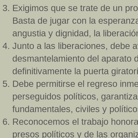
Exigimos que se trate de un pr
Basta de jugar con la esperanza
angustia y dignidad, la liberaci
Junto a las liberaciones, debe 
desmantelamiento del aparato d
definitivamente la puerta girato
Debe permitirse el regreso inme
perseguidos políticos, garantiz
fundamentales, civiles y político
Reconocemos el trabajo honorabl
presos políticos y de las orga