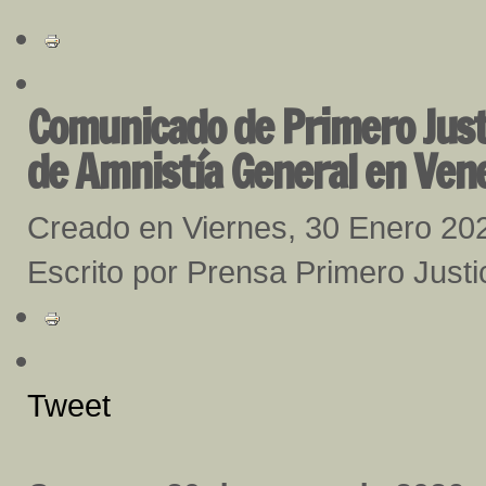
Comunicado de Primero Justi
de Amnistía General en Ven
Creado en Viernes, 30 Enero 20
Escrito por Prensa Primero Justi
Tweet