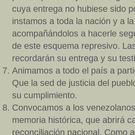
cuya entrega no hubiese sido po
instamos a toda la nación y a l
acompañándolos a hacerle segu
de este esquema represivo. Las
recordarán su entrega y su test
Animamos a todo el país a parti
Que la sed de justicia del puebl
su cumplimiento.
Convocamos a los venezolanos 
memoria histórica, que abrirá ca
reconciliación nacional. Como a