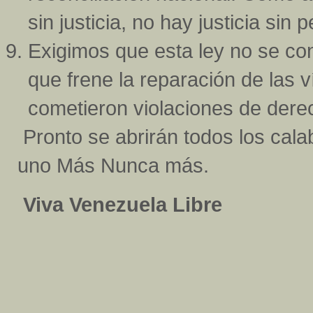
sin justicia, no hay justicia sin 
Exigimos que esta ley no se c
que frene la reparación de las 
cometieron violaciones de der
Pronto se abrirán todos los cala
uno Más Nunca más.
Viva Venezuela Libre