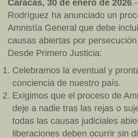
Caracas, 30 de enero de 2026
.
Rodríguez ha anunciado un proc
Amnistía General que debe inclui
causas abiertas por persecución 
Desde Primero Justicia:
Celebramos la eventual y pronta
conciencia de nuestro país.
Exigimos que el proceso de Amn
deje a nadie tras las rejas o su
todas las causas judiciales abie
liberaciones deben ocurrir sin d