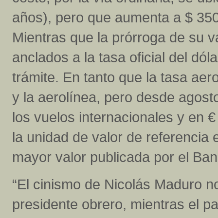
años), pero que aumenta a $ 350, 
Mientras que la prórroga de su v
anclados a la tasa oficial del dól
trámite. En tanto que la tasa aer
y la aerolínea, pero desde agost
los vuelos internacionales y en €
la unidad de valor de referencia
mayor valor publicada por el Banc
“El cinismo de Nicolás Maduro n
presidente obrero, mientras el p