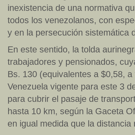
inexistencia de una normativa qu
todos los venezolanos, con espec
y en la persecución sistemática d
En este sentido, la tolda aurine
trabajadores y pensionados, cu
Bs. 130 (equivalentes a $0,58, a 
Venezuela vigente para este 3 de
para cubrir el pasaje de transpor
hasta 10 km, según la Gaceta Of
en igual medida que la distancia 