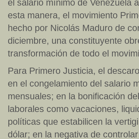
el salario mínimo de Venezuela a
esta manera, el movimiento Primer
hecho por Nicolás Maduro de co
diciembre, una constituyente obr
transformación de todo el movimi
Para Primero Justicia, el descar
en el congelamiento del salario
mensuales; en la bonificación del
laborales como vacaciones, liquid
políticas que estabilicen la verti
dólar; en la negativa de controlar