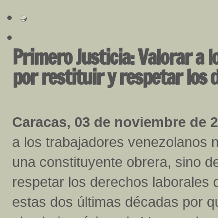
Primero Justicia: Valorar a 
por restituir y respetar los
Caracas, 03 de noviembre de 
a los trabajadores venezolanos 
una constituyente obrera, sino de 
respetar los derechos laborales
estas dos últimas décadas por q