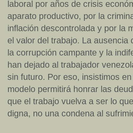
laboral por años de crisis económ
aparato productivo, por la crimina
inflación descontrolada y por la
el valor del trabajo. La ausenci
la corrupción campante y la indi
han dejado al trabajador venezol
sin futuro. Por eso, insistimos 
modelo permitirá honrar las deud
que el trabajo vuelva a ser lo qu
digna, no una condena al sufrimi