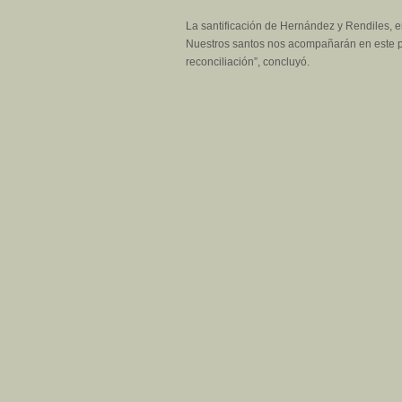
La santificación de Hernández y Rendiles, 
Nuestros santos nos acompañarán en este pr
reconciliación”, concluyó.