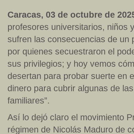
Caracas, 03 de octubre de 2025
profesores universitarios, niños
sufren las consecuencias de un 
por quienes secuestraron el pode
sus privilegios; y hoy vemos cóm
desertan para probar suerte en e
dinero para cubrir algunas de l
familiares”.
Así lo dejó claro el movimiento Pr
régimen de Nicolás Maduro de co