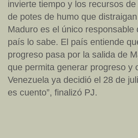
invierte tiempo y los recursos d
de potes de humo que distraigan 
Maduro es el único responsable d
país lo sabe. El país entiende que
progreso pasa por la salida de M
que permita generar progreso y o
Venezuela ya decidió el 28 de ju
es cuento”, finalizó PJ.