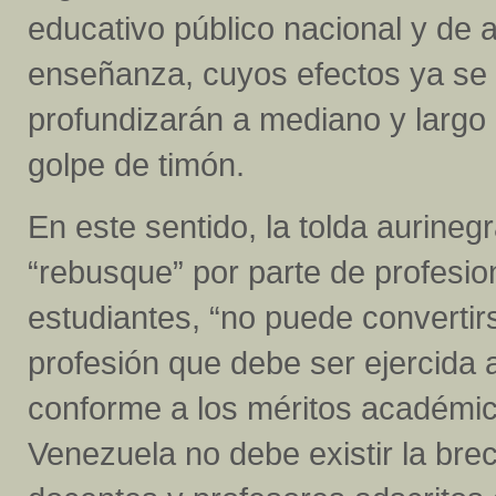
educativo público nacional y de a
enseñanza, cuyos efectos ya se 
profundizarán a mediano y largo
golpe de timón.
En este sentido, la tolda aurine
“rebusque” por parte de profesio
estudiantes, “no puede converti
profesión que debe ser ejercida
conforme a los méritos académicos
Venezuela no debe existir la brec