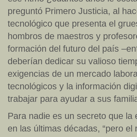
preguntó Primero Justicia, al ha
tecnológico que presenta el grue
hombros de maestros y profesore
formación del futuro del país –e
deberían dedicar su valioso tiem
exigencias de un mercado labor
tecnológicos y la información digit
trabajar para ayudar a sus famili
Para nadie es un secreto que la
en las últimas décadas, “pero el