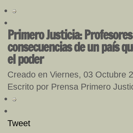
Primero Justicia: Profesores
consecuencias de un país q
el poder
Creado en Viernes, 03 Octubre 
Escrito por Prensa Primero Justi
Tweet