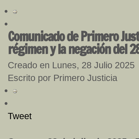
Comunicado de Primero Justic
régimen y la negación del 28
Creado en Lunes, 28 Julio 2025
Escrito por Primero Justicia
Tweet