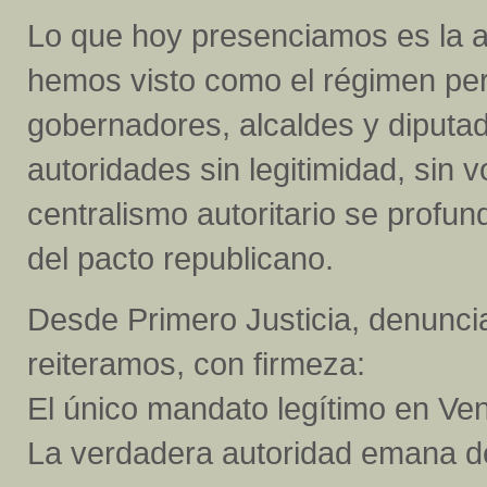
Lo que hoy presenciamos es la ab
hemos visto como el régimen pe
gobernadores, alcaldes y diputad
autoridades sin legitimidad, sin 
centralismo autoritario se profu
del pacto republicano.
Desde Primero Justicia, denuncia
reiteramos, con firmeza:
El único mandato legítimo en Ven
La verdadera autoridad emana del