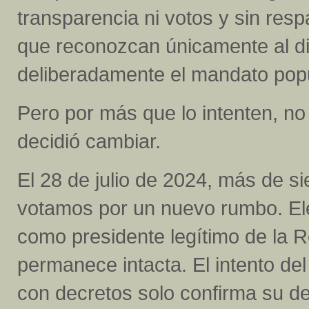
transparencia ni votos y sin res
que reconozcan únicamente al d
deliberadamente el mandato popu
Pero por más que lo intenten, n
decidió cambiar.
El 28 de julio de 2024, más de s
votamos por un nuevo rumbo. E
como presidente legítimo de la 
permanece intacta. El intento del
con decretos solo confirma su de